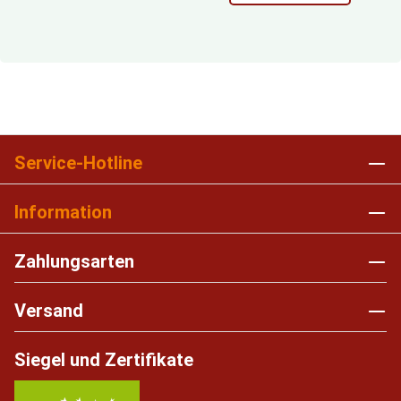
Service-Hotline
Information
Zahlungsarten
Versand
Siegel und Zertifikate