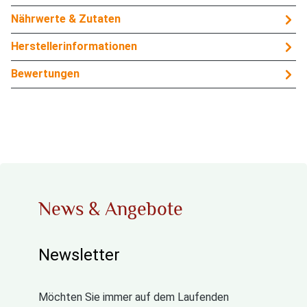
Nährwerte & Zutaten
Herstellerinformationen
Bewertungen
News & Angebote
Newsletter
Möchten Sie immer auf dem Laufenden