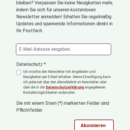
bleiben? Verpassen Sie keine Neuigkeiten mehr,
indem Sie sich für unseren kostenlosen
Newsletter anmelden! Erhalten Sie regelmäßig
Updates und spannende Informationen direkt in
Ihr Postfach.
Datenschutz *
Ich möchte den Newsletter mit Angeboten und
Neuigkeiten per E-Mail erhalten. Meine Einwilligung kann
ich jederzeit über den Abmeldelink im Newsletter oder
über die in der
Datenschutzerklärung
angegebenen
Kontaktmöglichkeiten widerrufen.
Die mit einem Stern (*) markierten Felder sind
Pflichtfelder.
Abonnieren