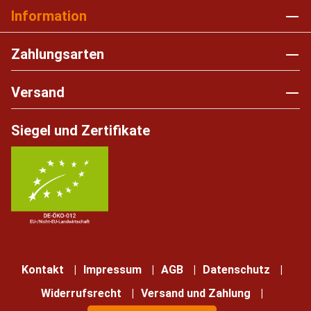
Information
Zahlungsarten
Versand
Siegel und Zertifikate
Kontakt
Impressum
AGB
Datenschutz
Widerrufsrecht
Versand und Zahlung