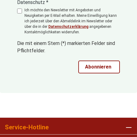
Datenschutz *
Ich möchte den Newsletter mit Angeboten und
Neuigkeiten per E-Mail erhalten. Meine Einwilligung kann
ich jederzeit über den Abmeldelink im Newsletter oder
über die in der
Datenschutzerklärung
angegebenen
Kontaktmöglichkeiten widerrufen.
Die mit einem Stern (*) markierten Felder sind
Pflichtfelder.
Abonnieren
Service-Hotline