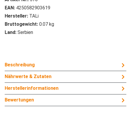
EAN:
4250582903619
Hersteller:
TALi
Bruttogewicht:
0.07 kg
Land:
Serbien
Beschreibung
Nährwerte & Zutaten
Herstellerinformationen
Bewertungen