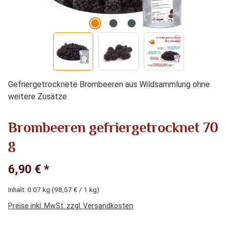
Gefriergetrocknete Brombeeren aus Wildsammlung ohne
weitere Zusätze
Brombeeren gefriergetrocknet 70
g
6,90 € *
Inhalt:
0.07 kg
(98,57 € / 1 kg)
Preise inkl. MwSt. zzgl. Versandkosten