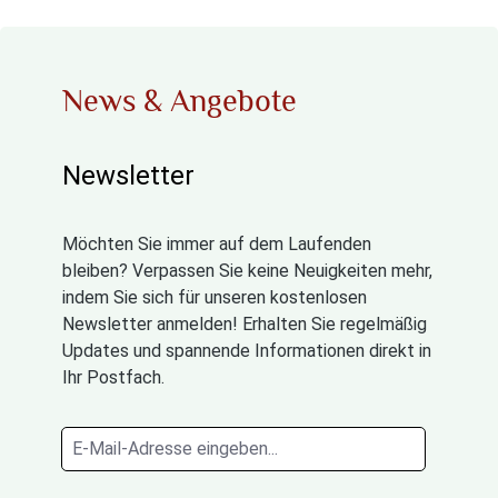
News & Angebote
Newsletter
Möchten Sie immer auf dem Laufenden
bleiben? Verpassen Sie keine Neuigkeiten mehr,
indem Sie sich für unseren kostenlosen
Newsletter anmelden! Erhalten Sie regelmäßig
Updates und spannende Informationen direkt in
Ihr Postfach.