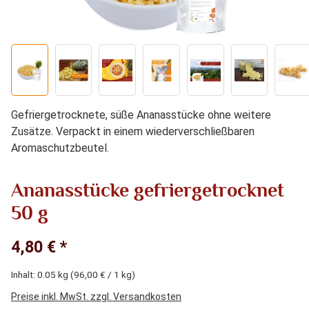
Gefriergetrocknete, süße Ananasstücke ohne weitere
Zusätze. Verpackt in einem wiederverschließbaren
Aromaschutzbeutel.
Ananasstücke gefriergetrocknet
50 g
4,80 € *
Inhalt:
0.05 kg
(96,00 € / 1 kg)
Preise inkl. MwSt. zzgl. Versandkosten