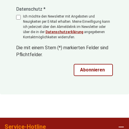
Datenschutz *
Ich möchte den Newsletter mit Angeboten und
Neuigkeiten per E-Mail erhalten. Meine Einwilligung kann
ich jederzeit über den Abmeldelink im Newsletter oder
über die in der
Datenschutzerklärung
angegebenen
Kontaktmöglichkeiten widerrufen.
Die mit einem Stern (*) markierten Felder sind
Pflichtfelder.
Abonnieren
Service-Hotline