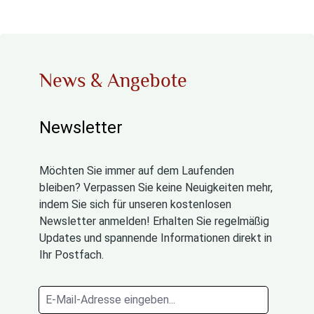
News & Angebote
Newsletter
Möchten Sie immer auf dem Laufenden
bleiben? Verpassen Sie keine Neuigkeiten mehr,
indem Sie sich für unseren kostenlosen
Newsletter anmelden! Erhalten Sie regelmäßig
Updates und spannende Informationen direkt in
Ihr Postfach.