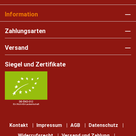
Information
Zahlungsarten
Versand
Siegel und Zertifikate
Kontakt
Impressum
AGB
Datenschutz
Widerrufsrecht
Versand und Zahlung