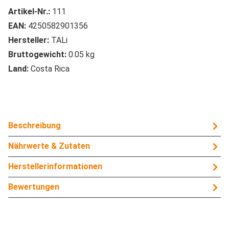
Artikel-Nr.:
111
EAN:
4250582901356
Hersteller:
TALi
Bruttogewicht:
0.05 kg
Land:
Costa Rica
Beschreibung
Nährwerte & Zutaten
Herstellerinformationen
Bewertungen