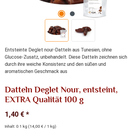
Entsteinte Deglet nour-Datteln aus Tunesien, ohne
Glucose-Zusatz, unbehandelt. Diese Datteln zeichnen sich
durch ihre weiche Konsistenz und den süßen und
aromatischen Geschmack aus
Datteln Deglet Nour, entsteint,
EXTRA Qualität 100 g
1,40 € *
Inhalt:
0.1 kg
(14,00 € / 1 kg)