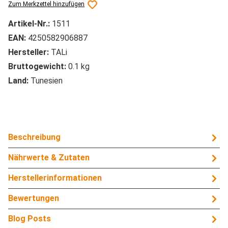
Zum Merkzettel hinzufügen
Artikel-Nr.:
1511
EAN:
4250582906887
Hersteller:
TALi
Bruttogewicht:
0.1 kg
Land:
Tunesien
Beschreibung
Nährwerte & Zutaten
Herstellerinformationen
Bewertungen
Blog Posts