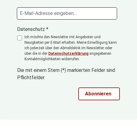
Datenschutz *
Ich möchte den Newsletter mit Angeboten und
Neuigkeiten per E-Mail erhalten. Meine Einwilligung kann
ich jederzeit über den Abmeldelink im Newsletter oder
über die in der
Datenschutzerklärung
angegebenen
Kontaktmöglichkeiten widerrufen.
Die mit einem Stern (*) markierten Felder sind
Pflichtfelder.
Abonnieren