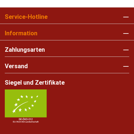
Service-Hotline
Information
Zahlungsarten
Versand
Siegel und Zertifikate