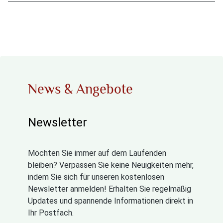
News & Angebote
Newsletter
Möchten Sie immer auf dem Laufenden
bleiben? Verpassen Sie keine Neuigkeiten mehr,
indem Sie sich für unseren kostenlosen
Newsletter anmelden! Erhalten Sie regelmäßig
Updates und spannende Informationen direkt in
Ihr Postfach.