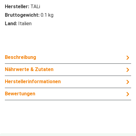
Hersteller:
TALi
Bruttogewicht:
0.1 kg
Land:
Italien
Beschreibung
Nährwerte & Zutaten
Herstellerinformationen
Bewertungen