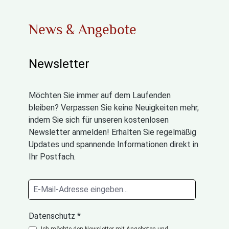
News & Angebote
Newsletter
Möchten Sie immer auf dem Laufenden
bleiben? Verpassen Sie keine Neuigkeiten mehr,
indem Sie sich für unseren kostenlosen
Newsletter anmelden! Erhalten Sie regelmäßig
Updates und spannende Informationen direkt in
Ihr Postfach.
Datenschutz *
Ich möchte den Newsletter mit Angeboten und