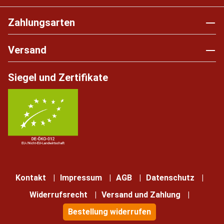
Zahlungsarten
Versand
Siegel und Zertifikate
Kontakt
Impressum
AGB
Datenschutz
Widerrufsrecht
Versand und Zahlung
Bestellung widerrufen