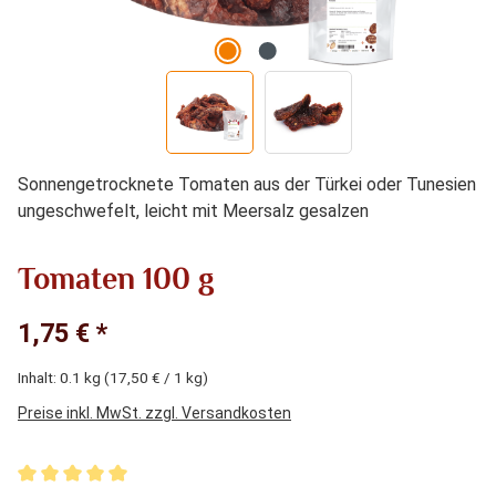
Sonnengetrocknete Tomaten aus der Türkei oder Tunesien
ungeschwefelt, leicht mit Meersalz gesalzen
Tomaten 100 g
1,75 € *
Inhalt:
0.1 kg
(17,50 € / 1 kg)
Preise inkl. MwSt. zzgl. Versandkosten