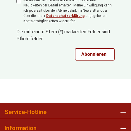
Neuigkeiten per E-Mail erhalten. Meine Einwilligung kann
ich jederzeit über den Abmeldelink im Newsletter oder
über die in der
Datenschutzerklärung
angegebenen
Kontaktmöglichkeiten widerrufen.
Die mit einem Stern (*) markierten Felder sind
Pflichtfelder.
Abonnieren
Service-Hotline
Information