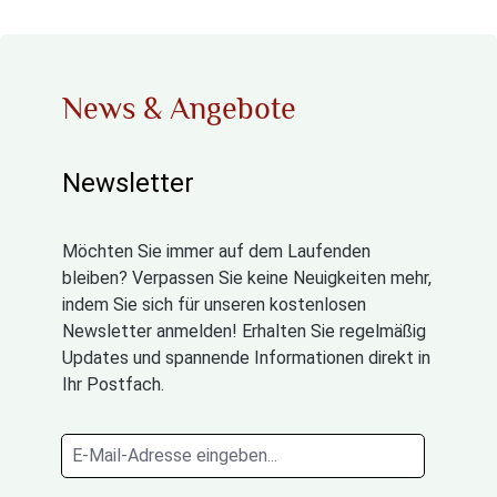
News & Angebote
Newsletter
Möchten Sie immer auf dem Laufenden
bleiben? Verpassen Sie keine Neuigkeiten mehr,
indem Sie sich für unseren kostenlosen
Newsletter anmelden! Erhalten Sie regelmäßig
Updates und spannende Informationen direkt in
Ihr Postfach.