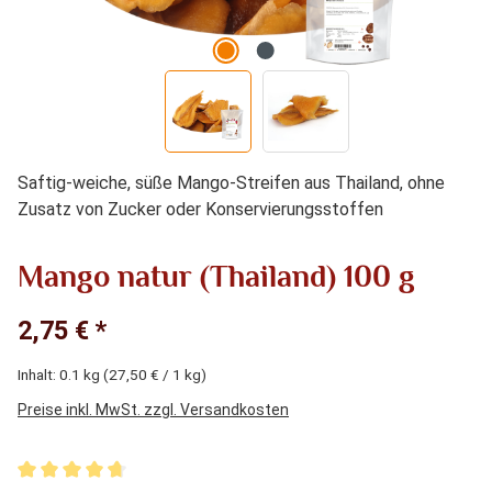
Saftig-weiche, süße Mango-Streifen aus Thailand, ohne
Zusatz von Zucker oder Konservierungsstoffen
Mango natur (Thailand) 100 g
2,75 € *
Inhalt:
0.1 kg
(27,50 € / 1 kg)
Preise inkl. MwSt. zzgl. Versandkosten