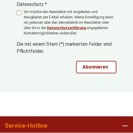
Datenschutz *
Ich möchte den Newsletter mit Angeboten und
Neuigkeiten per E-Mail erhalten. Meine Einwilligung kann
ich jederzeit über den Abmeldelink im Newsletter oder
über die in der
Datenschutzerklärung
angegebenen
Kontaktmöglichkeiten widerrufen.
Die mit einem Stern (*) markierten Felder sind
Pflichtfelder.
Abonnieren
Service-Hotline