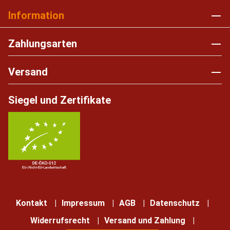
Information
Zahlungsarten
Versand
Siegel und Zertifikate
Kontakt
Impressum
AGB
Datenschutz
Widerrufsrecht
Versand und Zahlung