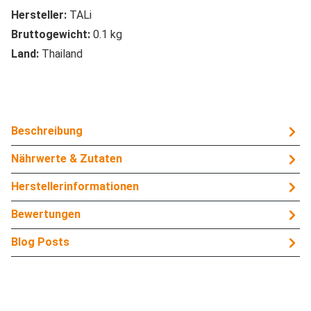
Hersteller:
TALi
Bruttogewicht:
0.1 kg
Land:
Thailand
Beschreibung
Nährwerte & Zutaten
Herstellerinformationen
Bewertungen
Blog Posts