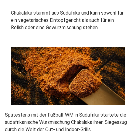
Chakalaka stammt aus Südafrika und kann sowohl für
ein vegetarisches Eintopfgericht als auch für ein
Relish oder eine Gewürzmischung stehen.
Spätestens mit der Fußball-WM in Südafrika startete die
südafrikanische Würzmischung Chakalaka ihren Siegeszug
durch die Welt der Out- und Indoor-Grills.