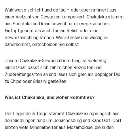
Wahlweise schlicht und deftig – oder aber raffiniert aus
einer Vielzahl von Gewürzen komponiert: Chakalaka stammt
aus Südafrika und kann sowohl für ein vegetarisches
Eintopfgericht als auch für ein Relish oder eine
Gewürzmischung stehen. Wie intensiv und würzig es
daherkommt, entscheiden Sie selbst.
Unsere Chakalaka-Gewürzzubereitung ist vielseitig
einsetzbar, passt sich zahlreichen Rezepten und
Zubereitungsarten an und lässt sich gern als peppiger Dip
zu Chips oder Grissini genießen.
Was ist Chakalaka, und woher kommt es?
Der Legende zufolge stammt Chakalaka ursprünglich aus
den Siedlungen rund um Johannesburg und Kapstadt. Dort
lebten viele Minenarbeiter aus Mozambique, die in den