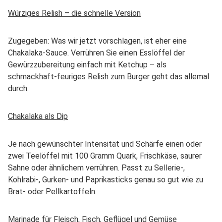
Würziges Relish – die schnelle Version
Zugegeben: Was wir jetzt vorschlagen, ist eher eine
Chakalaka-Sauce. Verrühren Sie einen Esslöffel der
Gewürzzubereitung einfach mit Ketchup – als
schmackhaft-feuriges Relish zum Burger geht das allemal
durch.
Chakalaka als Dip
Je nach gewünschter Intensität und Schärfe einen oder
zwei Teelöffel mit 100 Gramm Quark, Frischkäse, saurer
Sahne oder ähnlichem verrühren. Passt zu Sellerie-,
Kohlrabi-, Gurken- und Paprikasticks genau so gut wie zu
Brat- oder Pellkartoffeln.
Marinade für Fleisch, Fisch, Geflügel und Gemüse