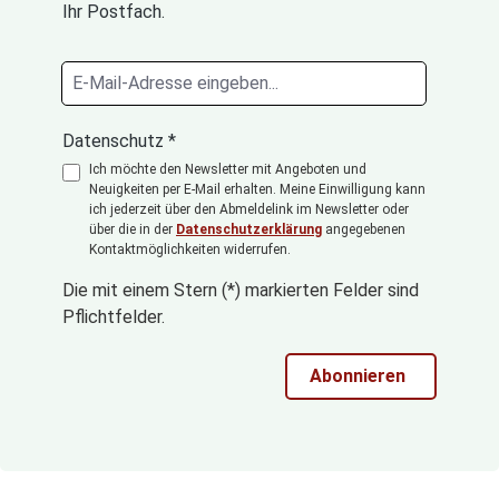
Ihr Postfach.
Datenschutz *
Ich möchte den Newsletter mit Angeboten und
Neuigkeiten per E-Mail erhalten. Meine Einwilligung kann
ich jederzeit über den Abmeldelink im Newsletter oder
über die in der
Datenschutzerklärung
angegebenen
Kontaktmöglichkeiten widerrufen.
Die mit einem Stern (*) markierten Felder sind
Pflichtfelder.
Abonnieren