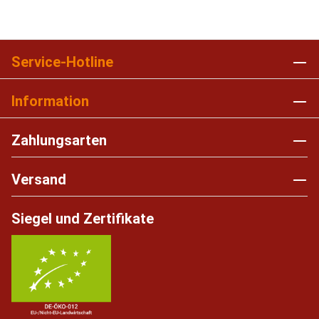
Service-Hotline
Information
Zahlungsarten
Versand
Siegel und Zertifikate