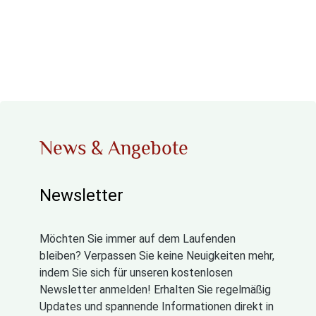
News & Angebote
Newsletter
Möchten Sie immer auf dem Laufenden
bleiben? Verpassen Sie keine Neuigkeiten mehr,
indem Sie sich für unseren kostenlosen
Newsletter anmelden! Erhalten Sie regelmäßig
Updates und spannende Informationen direkt in