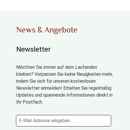
News & Angebote
Newsletter
Möchten Sie immer auf dem Laufenden
bleiben? Verpassen Sie keine Neuigkeiten mehr,
indem Sie sich für unseren kostenlosen
Newsletter anmelden! Erhalten Sie regelmäßig
Updates und spannende Informationen direkt in
Ihr Postfach.