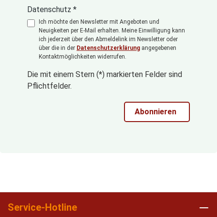
Datenschutz *
Ich möchte den Newsletter mit Angeboten und
Neuigkeiten per E-Mail erhalten. Meine Einwilligung kann
ich jederzeit über den Abmeldelink im Newsletter oder
über die in der
Datenschutzerklärung
angegebenen
Kontaktmöglichkeiten widerrufen.
Die mit einem Stern (*) markierten Felder sind
Pflichtfelder.
Abonnieren
Service-Hotline