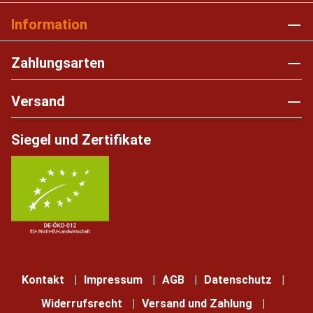
Information
Zahlungsarten
Versand
Siegel und Zertifikate
Kontakt
Impressum
AGB
Datenschutz
Widerrufsrecht
Versand und Zahlung