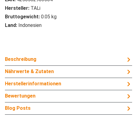
Hersteller:
TALi
Bruttogewicht:
0.05 kg
Land:
Indonesien
Beschreibung
Nährwerte & Zutaten
Herstellerinformationen
Bewertungen
Blog Posts