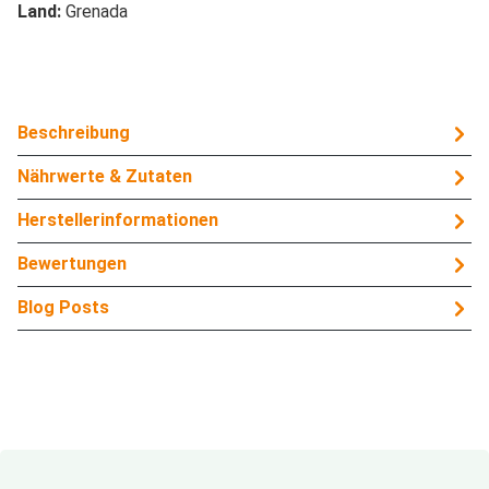
Land:
Grenada
Beschreibung
Nährwerte & Zutaten
Herstellerinformationen
Bewertungen
Blog Posts