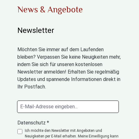
News & Angebote
Newsletter
Möchten Sie immer auf dem Laufenden
bleiben? Verpassen Sie keine Neuigkeiten mehr,
indem Sie sich für unseren kostenlosen
Newsletter anmelden! Erhalten Sie regelmäßig
Updates und spannende Informationen direkt in
Ihr Postfach.
Datenschutz *
Ich möchte den Newsletter mit Angeboten und
Neuigkeiten per E-Mail erhalten. Meine Einwilligung kann