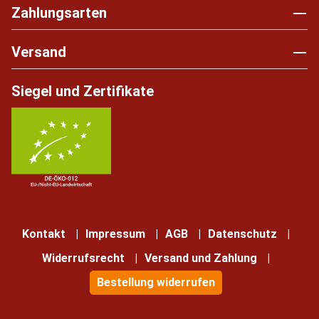
Zahlungsarten
Versand
Siegel und Zertifikate
Kontakt
Impressum
AGB
Datenschutz
Widerrufsrecht
Versand und Zahlung
Bestellung widerrufen