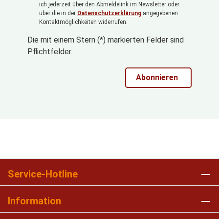
ich jederzeit über den Abmeldelink im Newsletter oder
über die in der
Datenschutzerklärung
angegebenen
Kontaktmöglichkeiten widerrufen.
Die mit einem Stern (*) markierten Felder sind
Pflichtfelder.
Abonnieren
Service-Hotline
Information