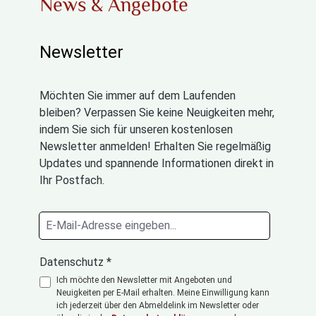
News & Angebote
Newsletter
Möchten Sie immer auf dem Laufenden
bleiben? Verpassen Sie keine Neuigkeiten mehr,
indem Sie sich für unseren kostenlosen
Newsletter anmelden! Erhalten Sie regelmäßig
Updates und spannende Informationen direkt in
Ihr Postfach.
Datenschutz *
Ich möchte den Newsletter mit Angeboten und
Neuigkeiten per E-Mail erhalten. Meine Einwilligung kann
ich jederzeit über den Abmeldelink im Newsletter oder