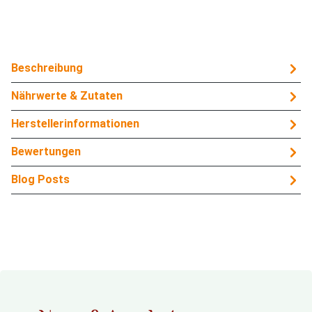
Beschreibung
Nährwerte & Zutaten
Herstellerinformationen
Bewertungen
Blog Posts