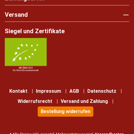
Versand
Siegel und Zertifikate
Kontakt
Impressum
AGB
Datenschutz
Widerrufsrecht
Versand und Zahlung
Bestellung widerrufen