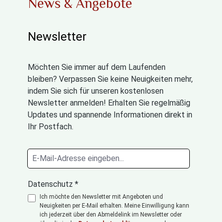
News & Angebote
Newsletter
Möchten Sie immer auf dem Laufenden
bleiben? Verpassen Sie keine Neuigkeiten mehr,
indem Sie sich für unseren kostenlosen
Newsletter anmelden! Erhalten Sie regelmäßig
Updates und spannende Informationen direkt in
Ihr Postfach.
Datenschutz *
Ich möchte den Newsletter mit Angeboten und
Neuigkeiten per E-Mail erhalten. Meine Einwilligung kann
ich jederzeit über den Abmeldelink im Newsletter oder