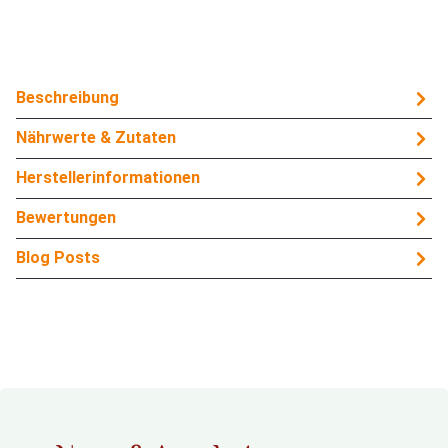
Beschreibung
Nährwerte & Zutaten
Herstellerinformationen
Bewertungen
Blog Posts