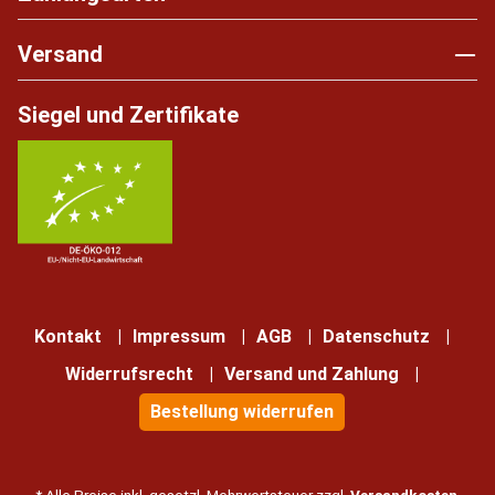
Versand
Siegel und Zertifikate
Kontakt
Impressum
AGB
Datenschutz
Widerrufsrecht
Versand und Zahlung
Bestellung widerrufen