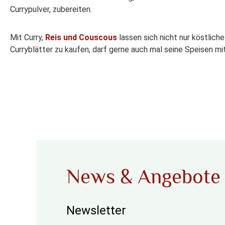
Currypulver, zubereiten.
Mit Curry,
Reis und Couscous
lassen sich nicht nur köstlic
Curryblätter zu kaufen, darf gerne auch mal seine Speisen mi
News & Angebote
Newsletter