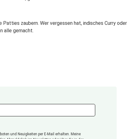
 Patties zaubern. Wer vergessen hat, indisches Curry oder
n alle gemacht.
oten und Neuigkeiten per E-Mail erhalten. Meine