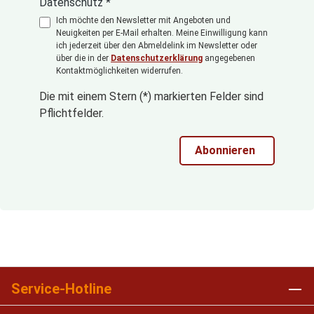
Datenschutz *
Ich möchte den Newsletter mit Angeboten und
Neuigkeiten per E-Mail erhalten. Meine Einwilligung kann
ich jederzeit über den Abmeldelink im Newsletter oder
über die in der
Datenschutzerklärung
angegebenen
Kontaktmöglichkeiten widerrufen.
Die mit einem Stern (*) markierten Felder sind
Pflichtfelder.
Abonnieren
Service-Hotline