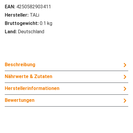
EAN:
4250582903411
Hersteller:
TALi
Bruttogewicht:
0.1 kg
Land:
Deutschland
Beschreibung
Nährwerte & Zutaten
Herstellerinformationen
Bewertungen