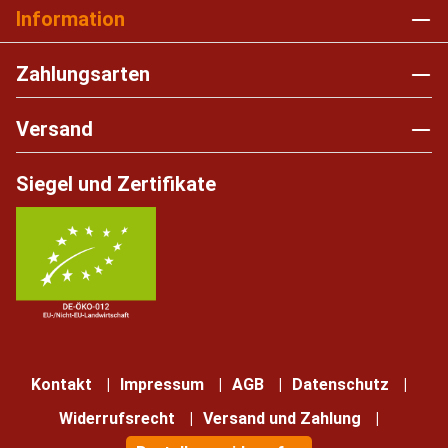
Information
Zahlungsarten
Versand
Siegel und Zertifikate
Kontakt
Impressum
AGB
Datenschutz
Widerrufsrecht
Versand und Zahlung