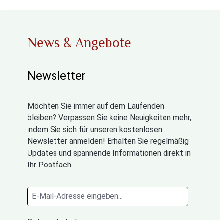
News & Angebote
Newsletter
Möchten Sie immer auf dem Laufenden
bleiben? Verpassen Sie keine Neuigkeiten mehr,
indem Sie sich für unseren kostenlosen
Newsletter anmelden! Erhalten Sie regelmäßig
Updates und spannende Informationen direkt in
Ihr Postfach.