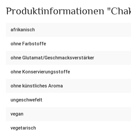
Produktinformationen "Cha
afrikanisch
ohne Farbstoffe
ohne Glutamat/Geschmacksverstärker
ohne Konservierungsstoffe
ohne künstliches Aroma
ungeschwefelt
vegan
vegetarisch