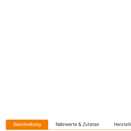
Beschreibung
Nährwerte & Zutaten
Herstell