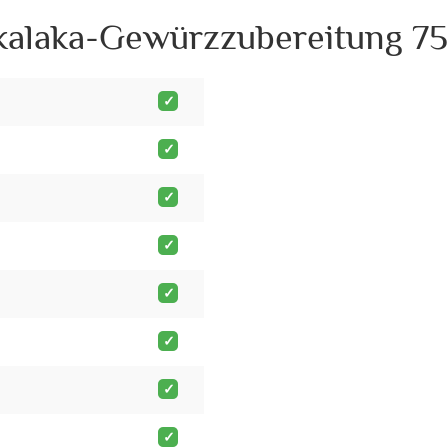
kalaka-Gewürzzubereitung 75