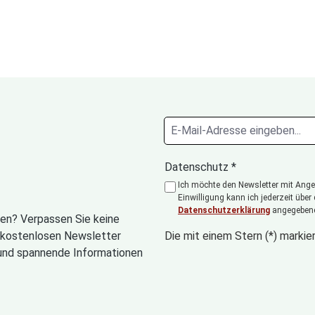
Datenschutz *
Ich möchte den Newsletter mit Angeb
Einwilligung kann ich jederzeit über
Datenschutzerklärung
angegebene
en? Verpassen Sie keine
n kostenlosen Newsletter
Die mit einem Stern (*) markier
und spannende Informationen