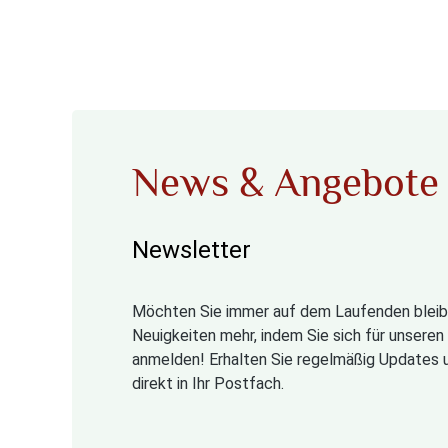
News & Angebote
Newsletter
Möchten Sie immer auf dem Laufenden bleib
Neuigkeiten mehr, indem Sie sich für unsere
anmelden! Erhalten Sie regelmäßig Updates 
direkt in Ihr Postfach.