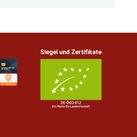
Siegel und Zertifikate