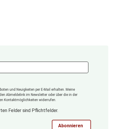
oten und Neuigkeiten per E-Mail erhalten. Meine
 den Abmeldelink im Newsletter oder über die in der
n Kontaktmöglichkeiten widerrufen.
ten Felder sind Pflichtfelder.
Abonnieren