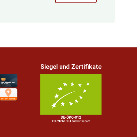
Siegel und Zertifikate