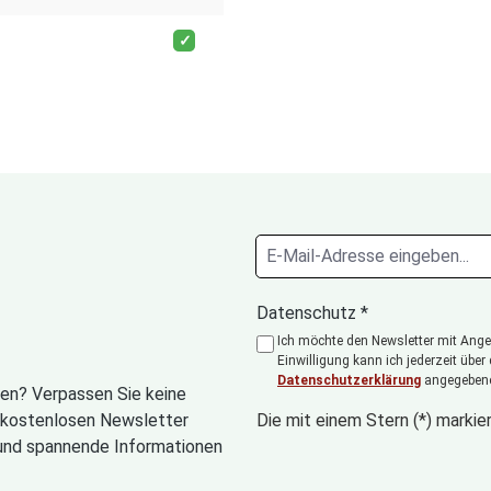
Datenschutz *
Ich möchte den Newsletter mit Angeb
Einwilligung kann ich jederzeit über
Datenschutzerklärung
angegebene
en? Verpassen Sie keine
n kostenlosen Newsletter
Die mit einem Stern (*) markier
und spannende Informationen