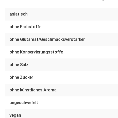
asiatisch
ohne Farbstoffe
ohne Glutamat/Geschmacksverstärker
ohne Konservierungsstoffe
ohne Salz
ohne Zucker
ohne künstliches Aroma
ungeschwefelt
vegan