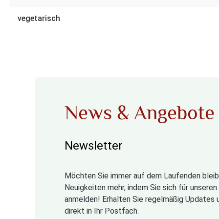
vegetarisch
News & Angebote
Newsletter
Möchten Sie immer auf dem Laufenden bleib
Neuigkeiten mehr, indem Sie sich für unsere
anmelden! Erhalten Sie regelmäßig Updates 
direkt in Ihr Postfach.