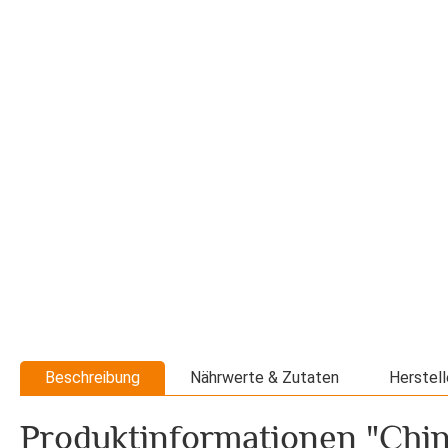
Beschreibung
Nährwerte & Zutaten
Herstell
Produktinformationen "Chin