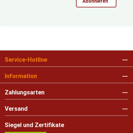
Abonnieren
Service-Hotline
Information
Zahlungsarten
Versand
Siegel und Zertifikate