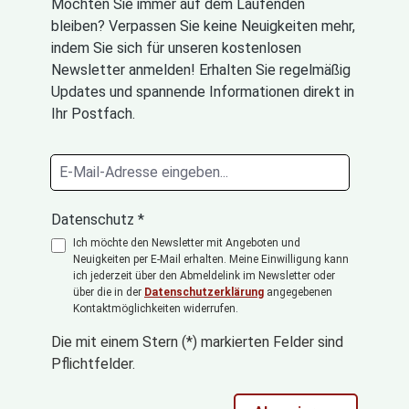
Möchten Sie immer auf dem Laufenden
bleiben? Verpassen Sie keine Neuigkeiten mehr,
indem Sie sich für unseren kostenlosen
Newsletter anmelden! Erhalten Sie regelmäßig
Updates und spannende Informationen direkt in
Ihr Postfach.
Datenschutz *
Ich möchte den Newsletter mit Angeboten und
Neuigkeiten per E-Mail erhalten. Meine Einwilligung kann
ich jederzeit über den Abmeldelink im Newsletter oder
über die in der
Datenschutzerklärung
angegebenen
Kontaktmöglichkeiten widerrufen.
Die mit einem Stern (*) markierten Felder sind
Pflichtfelder.