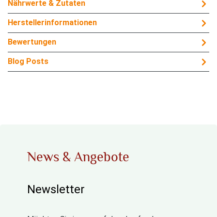
Nährwerte & Zutaten
Herstellerinformationen
Bewertungen
Blog Posts
News & Angebote
Newsletter