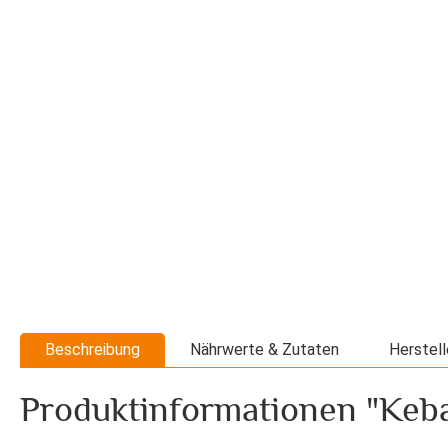
Beschreibung
Nährwerte & Zutaten
Herstell
Produktinformationen "Keb