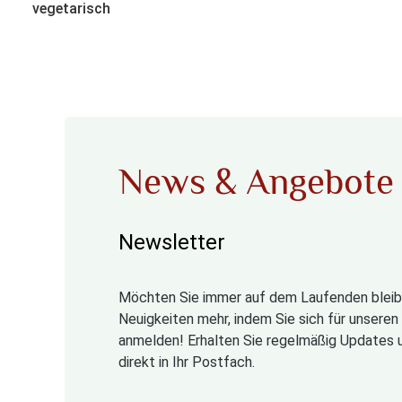
vegetarisch
News & Angebote
Newsletter
Möchten Sie immer auf dem Laufenden bleib
Neuigkeiten mehr, indem Sie sich für unsere
anmelden! Erhalten Sie regelmäßig Updates 
direkt in Ihr Postfach.