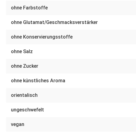
ohne Farbstoffe
ohne Glutamat/Geschmacksverstärker
ohne Konservierungsstoffe
ohne Salz
ohne Zucker
ohne künstliches Aroma
orientalisch
ungeschwefelt
vegan