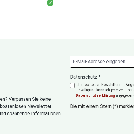
Datenschutz *
Ich möchte den Newsletter mit Angeb
Einwilligung kann ich jederzeit über
Datenschutzerklärung
angegebene
en? Verpassen Sie keine
n kostenlosen Newsletter
Die mit einem Stern (*) markier
und spannende Informationen