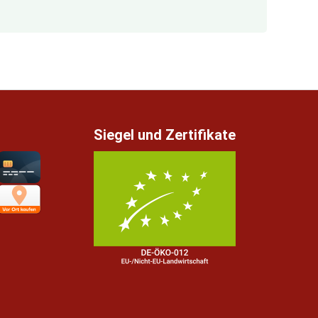
Siegel und Zertifikate