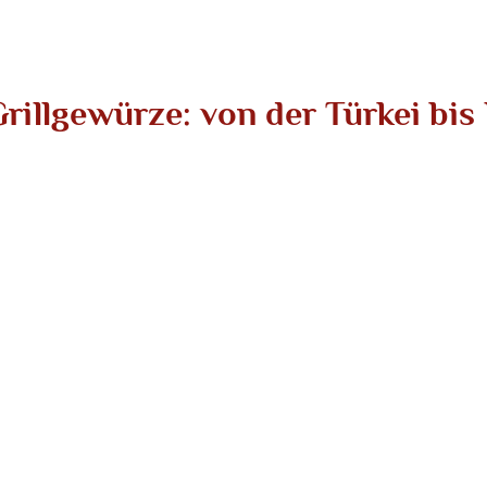
Grillgewürze: von der Türkei bis