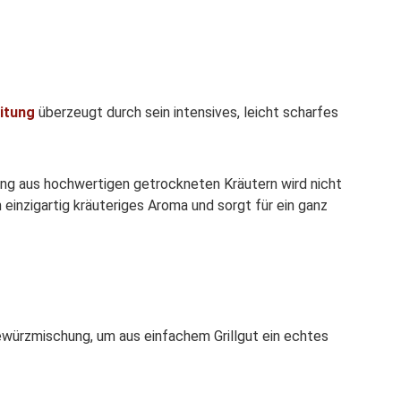
itung
überzeugt durch sein intensives, leicht scharfes
ung aus hochwertigen getrockneten Kräutern wird nicht
 einzigartig kräuteriges Aroma und sorgt für ein ganz
ewürzmischung, um aus einfachem Grillgut ein echtes