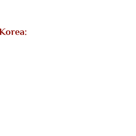
 Korea: