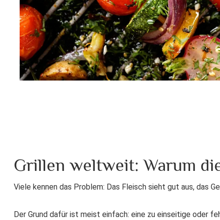
Grillen weltweit: Warum di
Viele kennen das Problem: Das Fleisch sieht gut aus, das Gem
Der Grund dafür ist meist einfach: eine zu einseitige oder f