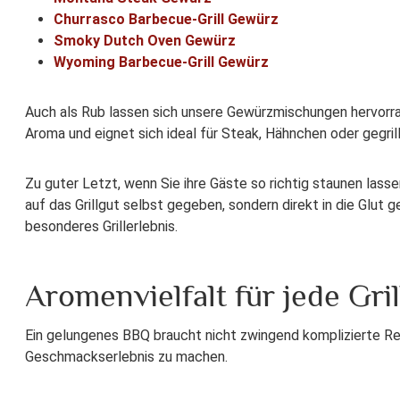
Churrasco Barbecue-Grill Gewürz
Smoky Dutch Oven Gewürz
Wyoming Barbecue-Grill Gewürz
Auch als Rub lassen sich unsere Gewürzmischungen hervorr
Aroma und eignet sich ideal für Steak, Hähnchen oder gegri
Zu guter Letzt, wenn Sie ihre Gäste so richtig staunen lass
auf das Grillgut selbst gegeben, sondern direkt in die Glut 
besonderes Grillerlebnis.
Aromenvielfalt für jede Gri
Ein gelungenes BBQ braucht nicht zwingend komplizierte Rez
Geschmackserlebnis zu machen.