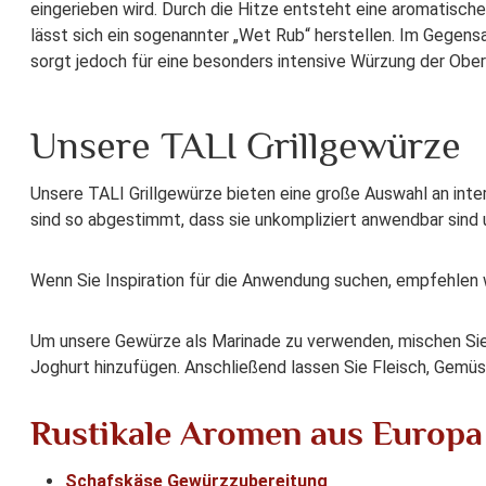
eingerieben wird. Durch die Hitze entsteht eine aromatisch
lässt sich ein sogenannter „Wet Rub“ herstellen. Im Gegensat
sorgt jedoch für eine besonders intensive Würzung der Ober
Unsere TALI Grillgewürze
Unsere TALI Grillgewürze bieten eine große Auswahl an inte
sind so abgestimmt, dass sie unkompliziert anwendbar sind
Wenn Sie Inspiration für die Anwendung suchen, empfehlen 
Um unsere Gewürze als Marinade zu verwenden, mischen Sie d
Joghurt hinzufügen. Anschließend lassen Sie Fleisch, Gemüs
Rustikale Aromen aus Europa
Schafskäse Gewürzzubereitung