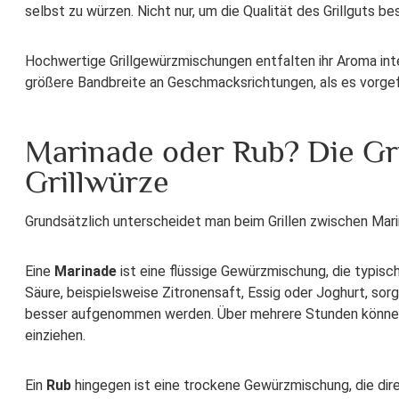
selbst zu würzen. Nicht nur, um die Qualität des Grillguts b
Hochwertige Grillgewürzmischungen entfalten ihr Aroma inte
größere Bandbreite an Geschmacksrichtungen, als es vorgef
Marinade oder Rub? Die Gr
Grillwürze
Grundsätzlich unterscheidet man beim Grillen zwischen Mar
Eine
Marinade
ist eine flüssige Gewürzmischung, die typisc
Säure, beispielsweise Zitronensaft, Essig oder Joghurt, sorg
besser aufgenommen werden. Über mehrere Stunden können 
einziehen.
Ein
Rub
hingegen ist eine trockene Gewürzmischung, die dire