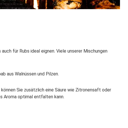
 auch für Rubs ideal eignen. Viele unserer Mischungen
bab aus Walnüssen und Pilzen.
können Sie zusätzlich eine Säure wie Zitronensaft oder
as Aroma optimal entfalten kann.