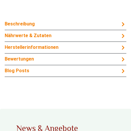
Beschreibung
Nährwerte & Zutaten
Herstellerinformationen
Bewertungen
Blog Posts
News & Angebote