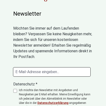
Newsletter
Möchten Sie immer auf dem Laufenden
bleiben? Verpassen Sie keine Neuigkeiten mehr,
indem Sie sich für unseren kostenlosen
Newsletter anmelden! Erhalten Sie regelmäßig
Updates und spannende Informationen direkt in
Ihr Postfach.
Datenschutz *
Ich möchte den Newsletter mit Angeboten und
Neuigkeiten per E-Mail erhalten. Meine Einwilligung kann
ich jederzeit über den Abmeldelink im Newsletter oder
über die in der
Datenschutzerklärung
angegebenen