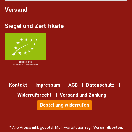
Versand
Siegel und Zertifikate
Kontakt
Impressum
AGB
Datenschutz
Widerrufsrecht
Versand und Zahlung
Bestellung widerrufen
* Alle Preise inkl. gesetzl. Mehrwertsteuer zzgl.
Versandkosten
,