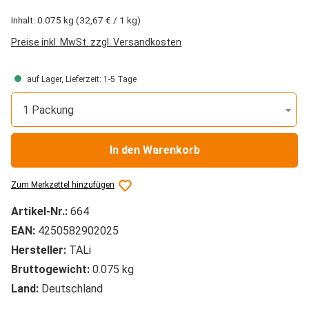
Inhalt:
0.075 kg
(32,67 € / 1 kg)
Preise inkl. MwSt. zzgl. Versandkosten
auf Lager, Lieferzeit: 1-5 Tage
1 Packung
In den Warenkorb
Zum Merkzettel hinzufügen
Artikel-Nr.:
664
EAN:
4250582902025
Hersteller:
TALi
Bruttogewicht:
0.075 kg
Land:
Deutschland