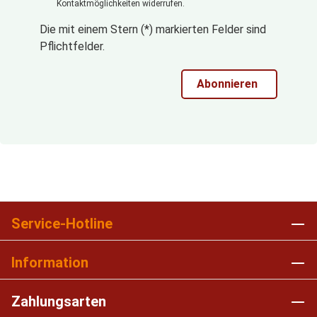
Kontaktmöglichkeiten widerrufen.
Die mit einem Stern (*) markierten Felder sind
Pflichtfelder.
Abonnieren
Service-Hotline
Information
Zahlungsarten