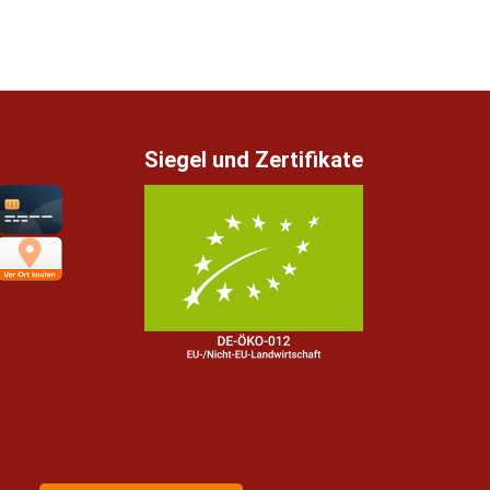
Siegel und Zertifikate