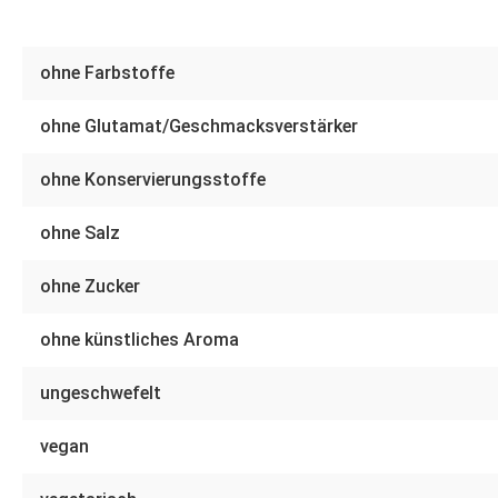
ohne Farbstoffe
ohne Glutamat/Geschmacksverstärker
ohne Konservierungsstoffe
ohne Salz
ohne Zucker
ohne künstliches Aroma
ungeschwefelt
vegan