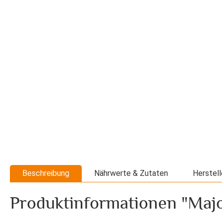
Beschreibung
Nährwerte & Zutaten
Herstell
Produktinformationen "Majo