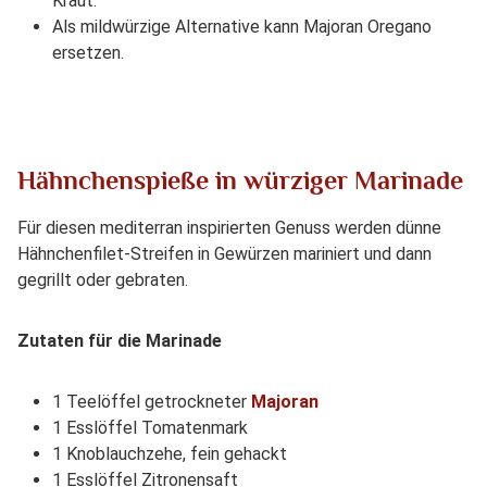
Kraut.
Als mildwürzige Alternative kann Majoran Oregano
ersetzen.
Hähnchenspieße in würziger Marinade
Für diesen mediterran inspirierten Genuss werden dünne
Hähnchenfilet-Streifen in Gewürzen mariniert und dann
gegrillt oder gebraten.
Zutaten für die Marinade
1 Teelöffel getrockneter
Majoran
1 Esslöffel Tomatenmark
1 Knoblauchzehe, fein gehackt
1 Esslöffel Zitronensaft