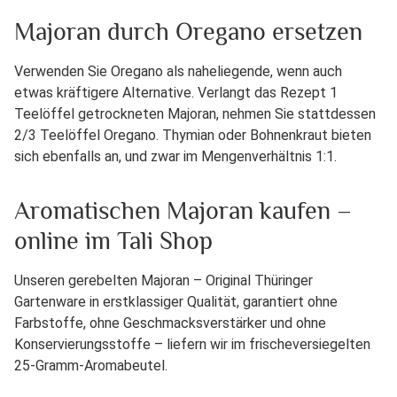
Majoran durch Oregano ersetzen
Verwenden Sie Oregano als naheliegende, wenn auch
etwas kräftigere Alternative. Verlangt das Rezept 1
Teelöffel getrockneten Majoran, nehmen Sie stattdessen
2/3 Teelöffel Oregano. Thymian oder Bohnenkraut bieten
sich ebenfalls an, und zwar im Mengenverhältnis 1:1.
Aromatischen Majoran kaufen –
online im Tali Shop
Unseren gerebelten Majoran – Original Thüringer
Gartenware in erstklassiger Qualität, garantiert ohne
Farbstoffe, ohne Geschmacksverstärker und ohne
Konservierungsstoffe – liefern wir im frischeversiegelten
25-Gramm-Aromabeutel.