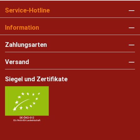
Service-Hotline
Information
Zahlungsarten
Versand
Siegel und Zertifikate