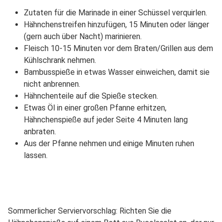
Zutaten für die Marinade in einer Schüssel verquirlen.
Hähnchenstreifen hinzufügen, 15 Minuten oder länger
(gern auch über Nacht) marinieren.
Fleisch 10-15 Minuten vor dem Braten/Grillen aus dem
Kühlschrank nehmen.
Bambusspieße in etwas Wasser einweichen, damit sie
nicht anbrennen.
Hähnchenteile auf die Spieße stecken.
Etwas Öl in einer großen Pfanne erhitzen,
Hähnchenspieße auf jeder Seite 4 Minuten lang
anbraten.
Aus der Pfanne nehmen und einige Minuten ruhen
lassen.
Sommerlicher Serviervorschlag: Richten Sie die