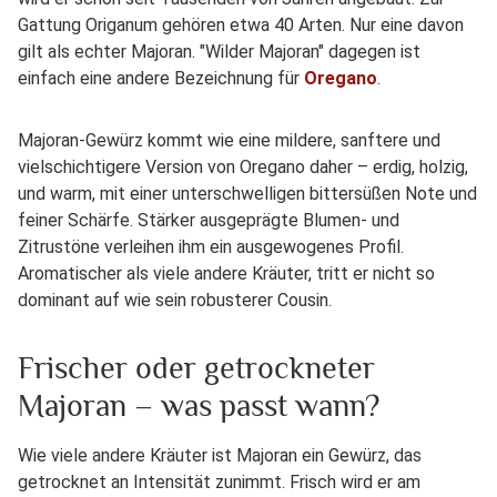
Gattung Origanum gehören etwa 40 Arten. Nur eine davon
gilt als echter Majoran. "Wilder Majoran" dagegen ist
einfach eine andere Bezeichnung für
Oregano
.
Majoran-Gewürz kommt wie eine mildere, sanftere und
vielschichtigere Version von Oregano daher – erdig, holzig,
und warm, mit einer unterschwelligen bittersüßen Note und
feiner Schärfe. Stärker ausgeprägte Blumen- und
Zitrustöne verleihen ihm ein ausgewogenes Profil.
Aromatischer als viele andere Kräuter, tritt er nicht so
dominant auf wie sein robusterer Cousin.
Frischer oder getrockneter
Majoran – was passt wann?
Wie viele andere Kräuter ist Majoran ein Gewürz, das
getrocknet an Intensität zunimmt. Frisch wird er am