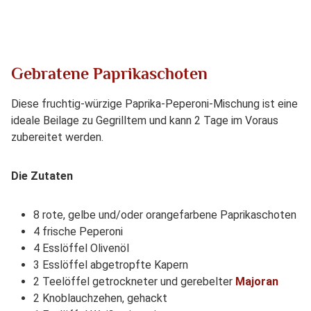
Gebratene Paprikaschoten
Diese fruchtig-würzige Paprika-Peperoni-Mischung ist eine
ideale Beilage zu Gegrilltem und kann 2 Tage im Voraus
zubereitet werden.
Die Zutaten
8 rote, gelbe und/oder orangefarbene Paprikaschoten
4 frische Peperoni
4 Esslöffel Olivenöl
3 Esslöffel abgetropfte Kapern
2 Teelöffel getrockneter und gerebelter
Majoran
2 Knoblauchzehen, gehackt