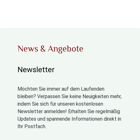
News & Angebote
Newsletter
Möchten Sie immer auf dem Laufenden
bleiben? Verpassen Sie keine Neuigkeiten mehr,
indem Sie sich für unseren kostenlosen
Newsletter anmelden! Erhalten Sie regelmäßig
Updates und spannende Informationen direkt in
Ihr Postfach.