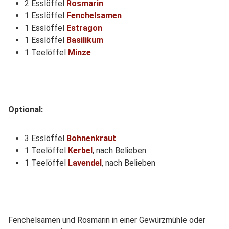
2 Esslöffel
Rosmarin
1 Esslöffel
Fenchelsamen
1 Esslöffel
Estragon
1 Esslöffel
Basilikum
1 Teelöffel
Minze
Optional:
3 Esslöffel
Bohnenkraut
1 Teelöffel
Kerbel
, nach Belieben
1 Teelöffel
Lavendel
, nach Belieben
Fenchelsamen und Rosmarin in einer Gewürzmühle oder