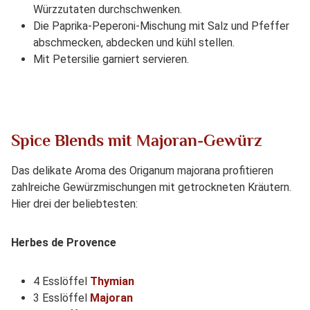
Würzzutaten durchschwenken.
Die Paprika-Peperoni-Mischung mit Salz und Pfeffer
abschmecken, abdecken und kühl stellen.
Mit Petersilie garniert servieren.
Spice Blends mit Majoran-Gewürz
Das delikate Aroma des Origanum majorana profitieren
zahlreiche Gewürzmischungen mit getrockneten Kräutern.
Hier drei der beliebtesten:
Herbes de Provence
4 Esslöffel
Thymian
3 Esslöffel
Majoran