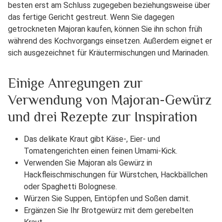
besten erst am Schluss zugegeben beziehungsweise über
das fertige Gericht gestreut. Wenn Sie dagegen
getrockneten Majoran kaufen, können Sie ihn schon früh
während des Kochvorgangs einsetzen. Außerdem eignet er
sich ausgezeichnet für Kräutermischungen und Marinaden.
Einige Anregungen zur
Verwendung von Majoran-Gewürz
und drei Rezepte zur Inspiration
Das delikate Kraut gibt Käse-, Eier- und
Tomatengerichten einen feinen Umami-Kick.
Verwenden Sie Majoran als Gewürz in
Hackfleischmischungen für Würstchen, Hackbällchen
oder Spaghetti Bolognese.
Würzen Sie Suppen, Eintöpfen und Soßen damit.
Ergänzen Sie Ihr Brotgewürz mit dem gerebelten