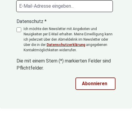
Datenschutz *
Ich möchte den Newsletter mit Angeboten und
Neuigkeiten per E-Mail erhalten. Meine Einwilligung kann
ich jederzeit über den Abmeldelink im Newsletter oder
über die in der
Datenschutzerklärung
angegebenen
Kontaktmöglichkeiten widerrufen.
Die mit einem Stern (*) markierten Felder sind
Pflichtfelder.
Abonnieren