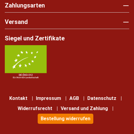
Zahlungsarten
Versand
Siegel und Zertifikate
Kontakt
Impressum
AGB
Datenschutz
Widerrufsrecht
Versand und Zahlung
Bestellung widerrufen