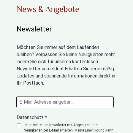
News & Angebote
Newsletter
Möchten Sie immer auf dem Laufenden
bleiben? Verpassen Sie keine Neuigkeiten mehr,
indem Sie sich für unseren kostenlosen
Newsletter anmelden! Erhalten Sie regelmäßig
Updates und spannende Informationen direkt in
Ihr Postfach.
Datenschutz *
Ich möchte den Newsletter mit Angeboten und
Neuigkeiten per E-Mail erhalten. Meine Einwilligung kann