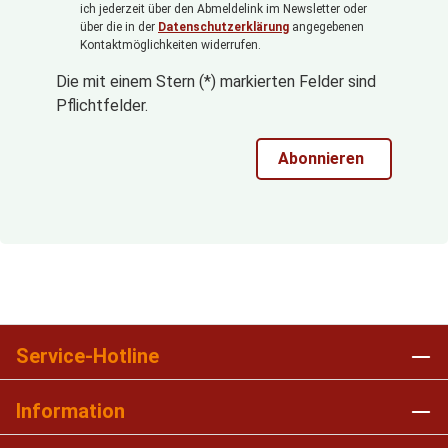
ich jederzeit über den Abmeldelink im Newsletter oder
über die in der
Datenschutzerklärung
angegebenen
Kontaktmöglichkeiten widerrufen.
Die mit einem Stern (*) markierten Felder sind
Pflichtfelder.
Abonnieren
Service-Hotline
Information