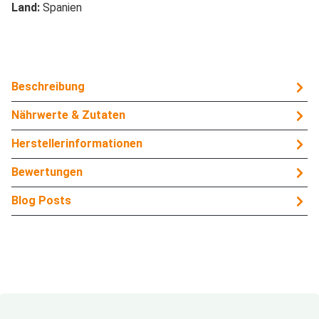
Land:
Spanien
Beschreibung
Nährwerte & Zutaten
Herstellerinformationen
Bewertungen
Blog Posts