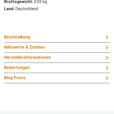
Bruttogewicht:
0.03 kg
Land:
Deutschland
Beschreibung
Nährwerte & Zutaten
Herstellerinformationen
Bewertungen
Blog Posts