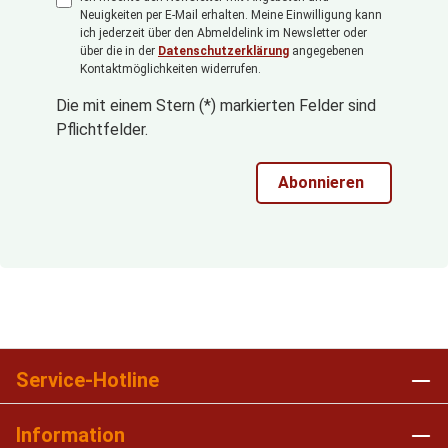
Neuigkeiten per E-Mail erhalten. Meine Einwilligung kann
ich jederzeit über den Abmeldelink im Newsletter oder
über die in der
Datenschutzerklärung
angegebenen
Kontaktmöglichkeiten widerrufen.
Die mit einem Stern (*) markierten Felder sind
Pflichtfelder.
Abonnieren
Service-Hotline
Information