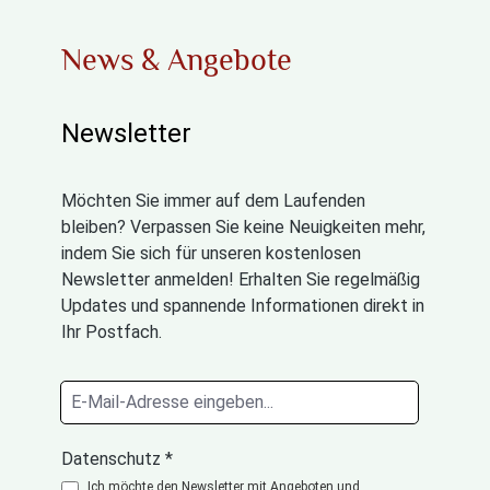
News & Angebote
Newsletter
Möchten Sie immer auf dem Laufenden
bleiben? Verpassen Sie keine Neuigkeiten mehr,
indem Sie sich für unseren kostenlosen
Newsletter anmelden! Erhalten Sie regelmäßig
Updates und spannende Informationen direkt in
Ihr Postfach.
Datenschutz *
Ich möchte den Newsletter mit Angeboten und