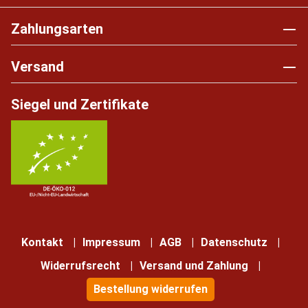
Zahlungsarten
Versand
Siegel und Zertifikate
Kontakt
Impressum
AGB
Datenschutz
Widerrufsrecht
Versand und Zahlung
Bestellung widerrufen