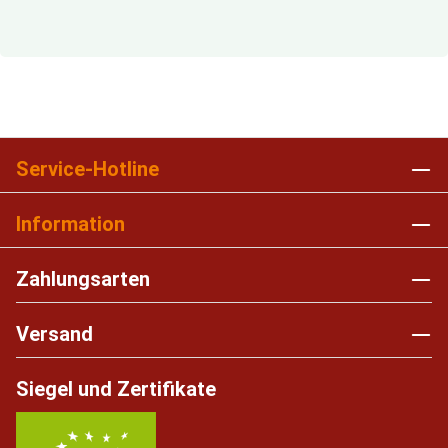
Service-Hotline
Information
Zahlungsarten
Versand
Siegel und Zertifikate