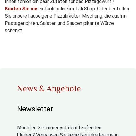
Ihnen fehlen ein paar Zutaten für das Pizzagewürz?
Kaufen Sie sie
einfach online im Tali Shop. Oder bestellen
Sie unsere hauseigene Pizzakräuter-Mischung, die auch in
Pastagerichten, Salaten und Saucen pikante Würze
schenkt.
News & Angebote
Newsletter
Möchten Sie immer auf dem Laufenden
bleiben? Verpassen Sie keine Neuigkeiten mehr,