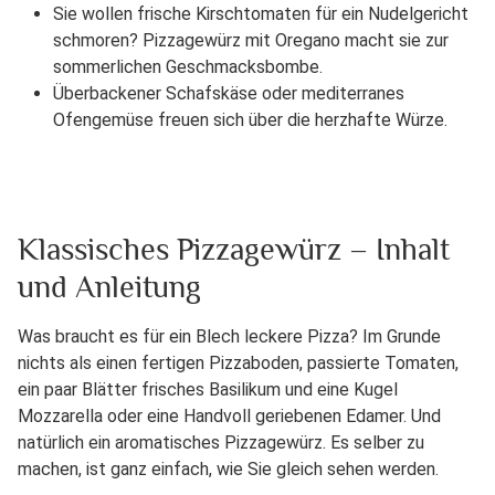
Sie wollen frische Kirschtomaten für ein Nudelgericht
schmoren? Pizzagewürz mit Oregano macht sie zur
sommerlichen Geschmacksbombe.
Überbackener Schafskäse oder mediterranes
Ofengemüse freuen sich über die herzhafte Würze.
Klassisches Pizzagewürz – Inhalt
und Anleitung
Was braucht es für ein Blech leckere Pizza? Im Grunde
nichts als einen fertigen Pizzaboden, passierte Tomaten,
ein paar Blätter frisches Basilikum und eine Kugel
Mozzarella oder eine Handvoll geriebenen Edamer. Und
natürlich ein aromatisches Pizzagewürz. Es selber zu
machen, ist ganz einfach, wie Sie gleich sehen werden.