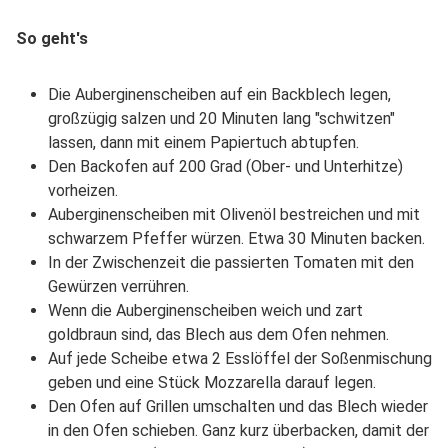
So geht's
Die Auberginenscheiben auf ein Backblech legen,
großzügig salzen und 20 Minuten lang "schwitzen"
lassen, dann mit einem Papiertuch abtupfen.
Den Backofen auf 200 Grad (Ober- und Unterhitze)
vorheizen.
Auberginenscheiben mit Olivenöl bestreichen und mit
schwarzem Pfeffer würzen. Etwa 30 Minuten backen.
In der Zwischenzeit die passierten Tomaten mit den
Gewürzen verrühren.
Wenn die Auberginenscheiben weich und zart
goldbraun sind, das Blech aus dem Ofen nehmen.
Auf jede Scheibe etwa 2 Esslöffel der Soßenmischung
geben und eine Stück Mozzarella darauf legen.
Den Ofen auf Grillen umschalten und das Blech wieder
in den Ofen schieben. Ganz kurz überbacken, damit der