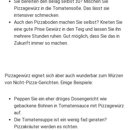
Sie bereiten den Belag selbst zu? Mischen Sie
Pizzagewürz in die Tomatensoße. Das lässt sie
intensiver schmecken.
Auch den Pizzaboden machen Sie selbst? Kneten Sie
eine gute Prise Gewürz in den Teig und lassen Sie ihn
mehrere Stunden ruhen. Gut möglich, dass Sie das in
Zukunft immer so machen.
Pizzagewürz eignet sich aber auch wunderbar zum Würzen
von Nicht-Pizza-Gerichten. Einige Beispiele:
Peppen Sie ein eher dröges Dosengericht wie
gebackene Bohnen in Tomatensauce mit Pizzagewürz
auf.
Die Tomatensuppe ist ein wenig fad geraten?
Pizzakräuter werden es richten.