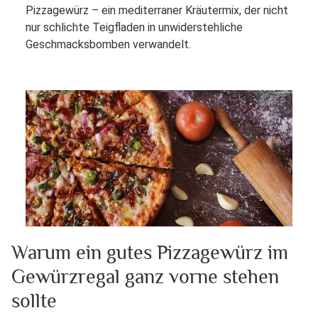
Pizzagewürz – ein mediterraner Kräutermix, der nicht
nur schlichte Teigfladen in unwiderstehliche
Geschmacksbomben verwandelt.
Warum ein gutes Pizzagewürz im
Gewürzregal ganz vorne stehen
sollte