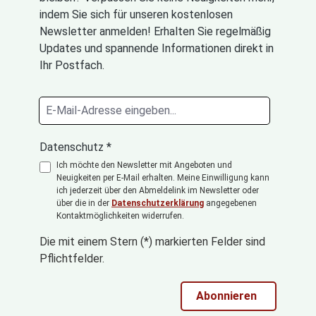
indem Sie sich für unseren kostenlosen
Newsletter anmelden! Erhalten Sie regelmäßig
Updates und spannende Informationen direkt in
Ihr Postfach.
Datenschutz *
Ich möchte den Newsletter mit Angeboten und
Neuigkeiten per E-Mail erhalten. Meine Einwilligung kann
ich jederzeit über den Abmeldelink im Newsletter oder
über die in der
Datenschutzerklärung
angegebenen
Kontaktmöglichkeiten widerrufen.
Die mit einem Stern (*) markierten Felder sind
Pflichtfelder.
Abonnieren