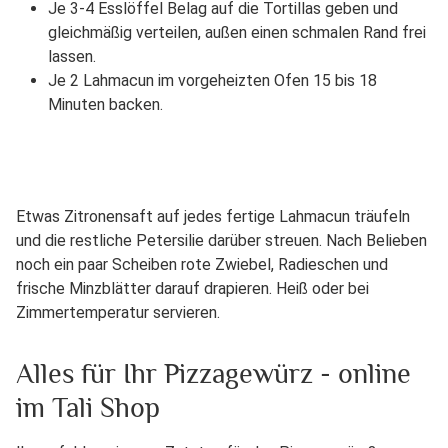
Je 3-4 Esslöffel Belag auf die Tortillas geben und
gleichmäßig verteilen, außen einen schmalen Rand frei
lassen.
Je 2 Lahmacun im vorgeheizten Ofen 15 bis 18
Minuten backen.
Etwas Zitronensaft auf jedes fertige Lahmacun träufeln
und die restliche Petersilie darüber streuen. Nach Belieben
noch ein paar Scheiben rote Zwiebel, Radieschen und
frische Minzblätter darauf drapieren. Heiß oder bei
Zimmertemperatur servieren.
Alles für Ihr Pizzagewürz - online
im Tali Shop