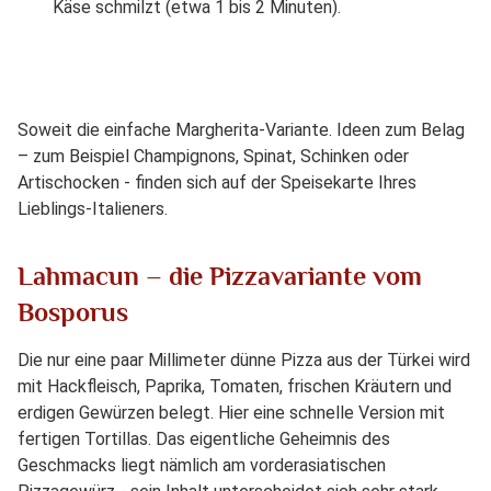
Käse schmilzt (etwa 1 bis 2 Minuten).
Soweit die einfache Margherita-Variante. Ideen zum Belag
– zum Beispiel Champignons, Spinat, Schinken oder
Artischocken - finden sich auf der Speisekarte Ihres
Lieblings-Italieners.
Lahmacun – die Pizzavariante vom
Bosporus
Die nur eine paar Millimeter dünne Pizza aus der Türkei wird
mit Hackfleisch, Paprika, Tomaten, frischen Kräutern und
erdigen Gewürzen belegt. Hier eine schnelle Version mit
fertigen Tortillas. Das eigentliche Geheimnis des
Geschmacks liegt nämlich am vorderasiatischen