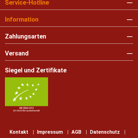
Service-Hotline
Information
Zahlungsarten
Versand
Siegel und Zertifikate
Kontakt
Impressum
AGB
Datenschutz