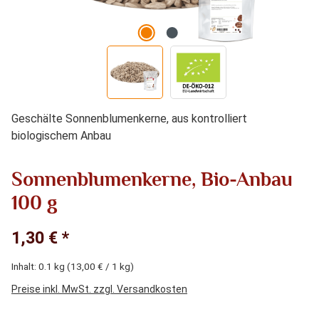
Geschälte Sonnenblumenkerne, aus kontrolliert
biologischem Anbau
Sonnenblumenkerne, Bio-Anbau
100 g
1,30 € *
Inhalt:
0.1 kg
(13,00 € / 1 kg)
Preise inkl. MwSt. zzgl. Versandkosten