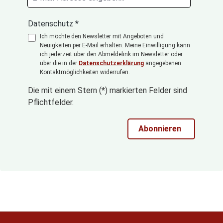
Datenschutz *
Ich möchte den Newsletter mit Angeboten und
Neuigkeiten per E-Mail erhalten. Meine Einwilligung kann
ich jederzeit über den Abmeldelink im Newsletter oder
über die in der
Datenschutzerklärung
angegebenen
Kontaktmöglichkeiten widerrufen.
Die mit einem Stern (*) markierten Felder sind
Pflichtfelder.
Abonnieren