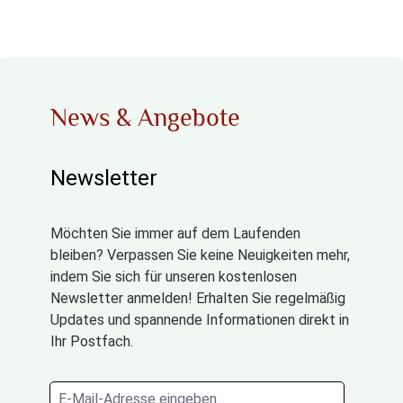
News & Angebote
Newsletter
Möchten Sie immer auf dem Laufenden
bleiben? Verpassen Sie keine Neuigkeiten mehr,
indem Sie sich für unseren kostenlosen
Newsletter anmelden! Erhalten Sie regelmäßig
Updates und spannende Informationen direkt in
Ihr Postfach.