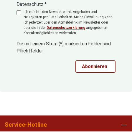
Datenschutz *
Ich möchte den Newsletter mit Angeboten und
Neuigkeiten per E-Mail erhalten. Meine Einwilligung kann
ich jederzeit über den Abmeldelink im Newsletter oder
über die in der
Datenschutzerklärung
angegebenen
Kontaktmöglichkeiten widerrufen.
Die mit einem Stern (*) markierten Felder sind
Pflichtfelder.
Abonnieren
Service-Hotline