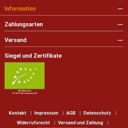
Information
Zahlungsarten
Versand
Siegel und Zertifikate
Kontakt
Impressum
AGB
Datenschutz
Widerrufsrecht
Versand und Zahlung