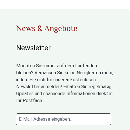
News & Angebote
Newsletter
Möchten Sie immer auf dem Laufenden
bleiben? Verpassen Sie keine Neuigkeiten mehr,
indem Sie sich für unseren kostenlosen
Newsletter anmelden! Erhalten Sie regelmäßig
Updates und spannende Informationen direkt in
Ihr Postfach.