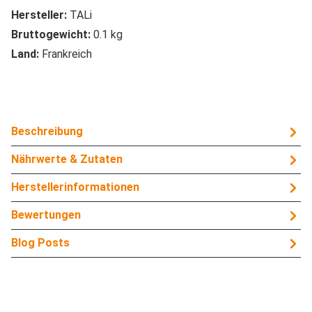
Hersteller:
TALi
Bruttogewicht:
0.1 kg
Land:
Frankreich
Beschreibung
Nährwerte & Zutaten
Herstellerinformationen
Bewertungen
Blog Posts