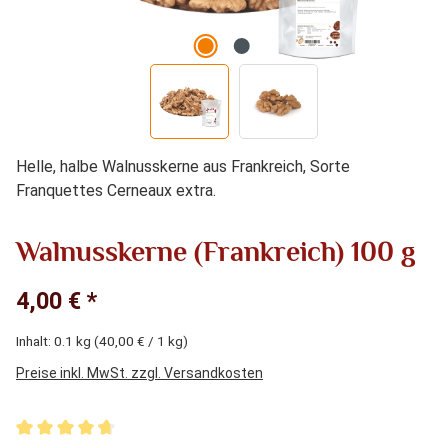
Helle, halbe Walnusskerne aus Frankreich, Sorte
Franquettes Cerneaux extra.
Walnusskerne (Frankreich) 100 g
4,00 € *
Inhalt:
0.1 kg
(40,00 € / 1 kg)
Preise inkl. MwSt. zzgl. Versandkosten