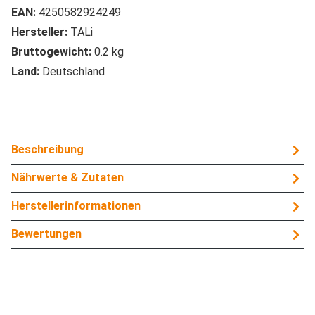
EAN:
4250582924249
Hersteller:
TALi
Bruttogewicht:
0.2 kg
Land:
Deutschland
Beschreibung
Nährwerte & Zutaten
Herstellerinformationen
Bewertungen