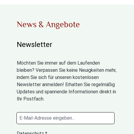
News & Angebote
Newsletter
Möchten Sie immer auf dem Laufenden
bleiben? Verpassen Sie keine Neuigkeiten mehr,
indem Sie sich für unseren kostenlosen
Newsletter anmelden! Erhalten Sie regelmäßig
Updates und spannende Informationen direkt in
Ihr Postfach.
Datenschutz *