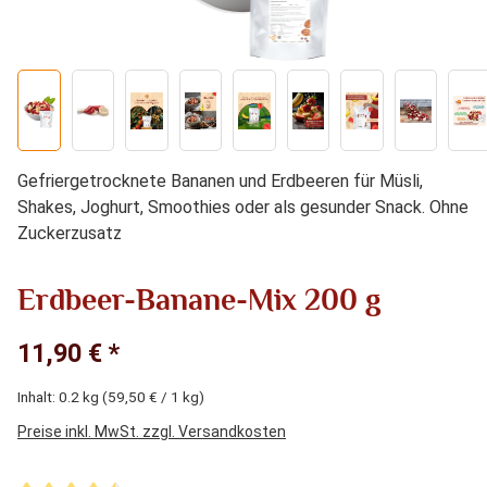
Gefriergetrocknete Bananen und Erdbeeren für Müsli,
Shakes, Joghurt, Smoothies oder als gesunder Snack. Ohne
Zuckerzusatz
Erdbeer-Banane-Mix 200 g
11,90 € *
Inhalt:
0.2 kg
(59,50 € / 1 kg)
Preise inkl. MwSt. zzgl. Versandkosten