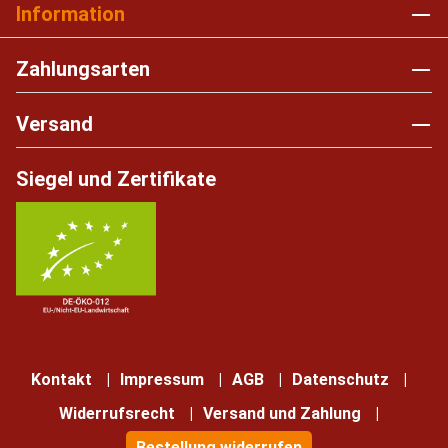
Information
Zahlungsarten
Versand
Siegel und Zertifikate
Kontakt
Impressum
AGB
Datenschutz
Widerrufsrecht
Versand und Zahlung
Bestellung widerrufen