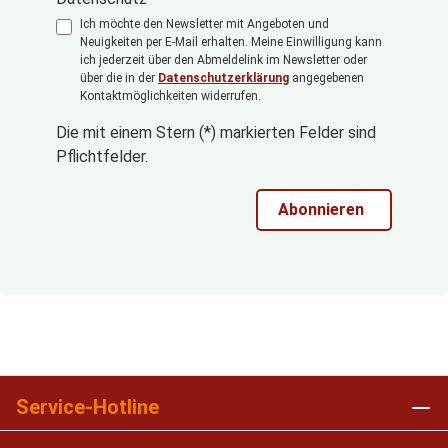
Ich möchte den Newsletter mit Angeboten und
Neuigkeiten per E-Mail erhalten. Meine Einwilligung kann
ich jederzeit über den Abmeldelink im Newsletter oder
über die in der
Datenschutzerklärung
angegebenen
Kontaktmöglichkeiten widerrufen.
Die mit einem Stern (*) markierten Felder sind
Pflichtfelder.
Abonnieren
Service-Hotline