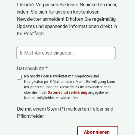
bleiben? Verpassen Sie keine Neuigkeiten mehr,
indem Sie sich für unseren kostenlosen
Newsletter anmelden! Erhalten Sie regelmäßig
Updates und spannende Informationen direkt in
Ihr Postfach.
Datenschutz *
Ich möchte den Newsletter mit Angeboten und
Neuigkeiten per E-Mail erhalten. Meine Einwilligung kann
ich jederzeit über den Abmeldelink im Newsletter oder
über die in der
Datenschutzerklärung
angegebenen
Kontaktmöglichkeiten widerrufen.
Die mit einem Stern (*) markierten Felder sind
Pflichtfelder.
Abonnieren