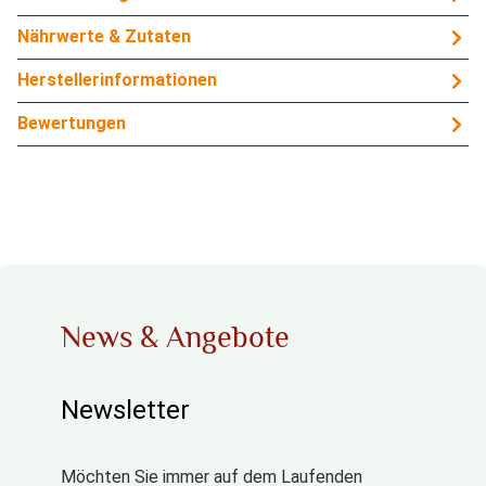
Nährwerte & Zutaten
Herstellerinformationen
Bewertungen
News & Angebote
Newsletter
Möchten Sie immer auf dem Laufenden