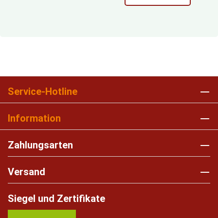
Service-Hotline
Information
Zahlungsarten
Versand
Siegel und Zertifikate