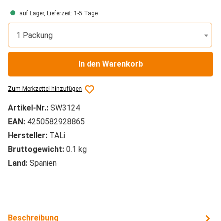
auf Lager, Lieferzeit: 1-5 Tage
1 Packung
In den Warenkorb
Zum Merkzettel hinzufügen
Artikel-Nr.:
SW3124
EAN:
4250582928865
Hersteller:
TALi
Bruttogewicht:
0.1 kg
Land:
Spanien
Beschreibung