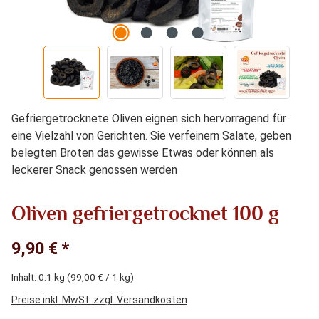
Gefriergetrocknete Oliven eignen sich hervorragend für
eine Vielzahl von Gerichten. Sie verfeinern Salate, geben
belegten Broten das gewisse Etwas oder können als
leckerer Snack genossen werden
Oliven gefriergetrocknet 100 g
9,90 € *
Inhalt:
0.1 kg
(99,00 € / 1 kg)
Preise inkl. MwSt. zzgl. Versandkosten