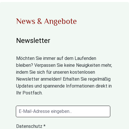
News & Angebote
Newsletter
Möchten Sie immer auf dem Laufenden
bleiben? Verpassen Sie keine Neuigkeiten mehr,
indem Sie sich für unseren kostenlosen
Newsletter anmelden! Erhalten Sie regelmäßig
Updates und spannende Informationen direkt in
Ihr Postfach.
Datenschutz *