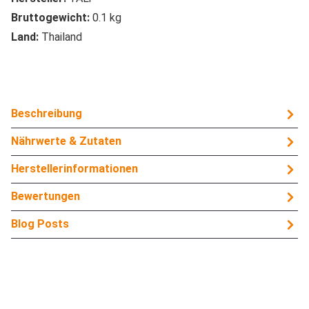
Bruttogewicht:
0.1 kg
Land:
Thailand
Beschreibung
Nährwerte & Zutaten
Herstellerinformationen
Bewertungen
Blog Posts