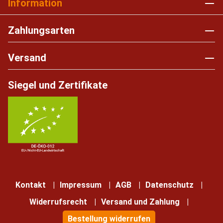
Information
Zahlungsarten
Versand
Siegel und Zertifikate
Kontakt
Impressum
AGB
Datenschutz
Widerrufsrecht
Versand und Zahlung
Bestellung widerrufen