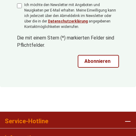
Ich möchte den Newsletter mit Angeboten und
Neuigkeiten per E-Mail erhalten. Meine Einwilligung kann
ich jederzeit über den Abmeldelink im Newsletter oder
über die in der
Datenschutzerklärung
angegebenen
Kontaktmöglichkeiten widerrufen.
Die mit einem Stern (*) markierten Felder sind
Pflichtfelder.
Abonnieren
Service-Hotline