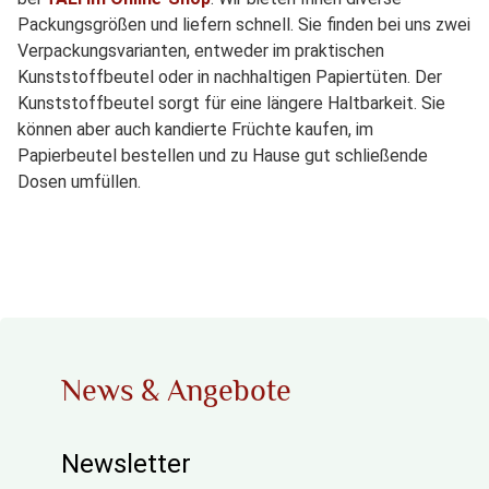
Packungsgrößen und liefern schnell. Sie finden bei uns zwei
Verpackungsvarianten, entweder im praktischen
Kunststoffbeutel oder in nachhaltigen Papiertüten. Der
Kunststoffbeutel sorgt für eine längere Haltbarkeit. Sie
können aber auch kandierte Früchte kaufen, im
Papierbeutel bestellen und zu Hause gut schließende
Dosen umfüllen.
News & Angebote
Newsletter