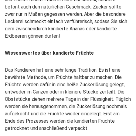
betont auch den natürlichen Geschmack. Zucker sollte
zwar nur in Maßen gegessen werden. Aber die besondere
Leckerei schmeckt einfach verführerisch, sodass Sie sich
gern zwischendurch kandierte Ananas oder kandierte
Erdbeeren gönnen dürfen!
Wissenswertes über kandierte Früchte
Das Kandieren hat eine sehr lange Tradition. Es ist eine
bewährte Methode, um Früchte haltbar zu machen. Die
Früchte werden dafür in eine heiße Zuckerlösung gelegt,
entweder im Ganzen oder in kleinere Stücke zerteilt. Die
Obststücke ziehen mehrere Tage in der Flüssigkeit. Täglich
werden sie herausgenommen, die Zuckerlösung nochmals
aufgekocht und die Früchte wieder eingelegt. Erst am
Ende des Prozesses werden die kandierten Früchte
getrocknet und anschließend verpackt.