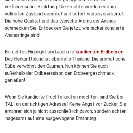
verführerischer Blickfang. Die Früchte werden erst im
vollreifen Zustand geerntet und sofort weiterverarbeitet.
Die hohe Qualität und das typische Aroma der Ananas
schmecken Sie. Entdecken Sie jetzt, wie lecker kandierte
Ananasringe sind!
Ein echtes Highlight sind auch die
kandierten Erdbeeren
.
Das Herkunftsland ist ebenfalls Thailand. Die aromatische
Süße verwöhnt den Gaumen. Nun können Sie auch
außerhalb der Erdbeersaison den Erdbeergeschmack
genießen!
Wenn Sie kandierte Früchte kaufen möchten, sind Sie bei
TALI an der richtigen Adresse! Keine Angst vor Zucker, Sie
ernähren sich ja nicht ausschließlich davon, sondern achten
insgesamt auf eine ausgewogene Ernährung.