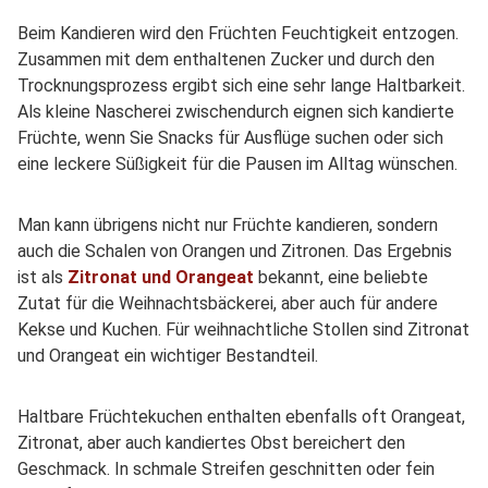
Beim Kandieren wird den Früchten Feuchtigkeit entzogen.
Zusammen mit dem enthaltenen Zucker und durch den
Trocknungsprozess ergibt sich eine sehr lange Haltbarkeit.
Als kleine Nascherei zwischendurch eignen sich kandierte
Früchte, wenn Sie Snacks für Ausflüge suchen oder sich
eine leckere Süßigkeit für die Pausen im Alltag wünschen.
Man kann übrigens nicht nur Früchte kandieren, sondern
auch die Schalen von Orangen und Zitronen. Das Ergebnis
ist als
Zitronat und Orangeat
bekannt, eine beliebte
Zutat für die Weihnachtsbäckerei, aber auch für andere
Kekse und Kuchen. Für weihnachtliche Stollen sind Zitronat
und Orangeat ein wichtiger Bestandteil.
Haltbare Früchtekuchen enthalten ebenfalls oft Orangeat,
Zitronat, aber auch kandiertes Obst bereichert den
Geschmack. In schmale Streifen geschnitten oder fein