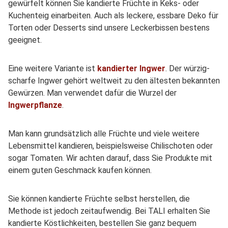
gewürfelt können Sie kandierte Früchte in Keks- oder
Kuchenteig einarbeiten. Auch als leckere, essbare Deko für
Torten oder Desserts sind unsere Leckerbissen bestens
geeignet.
Eine weitere Variante ist
kandierter Ingwer
. Der würzig-
scharfe Ingwer gehört weltweit zu den ältesten bekannten
Gewürzen. Man verwendet dafür die Wurzel der
Ingwerpflanze
.
Man kann grundsätzlich alle Früchte und viele weitere
Lebensmittel kandieren, beispielsweise Chilischoten oder
sogar Tomaten. Wir achten darauf, dass Sie Produkte mit
einem guten Geschmack kaufen können.
Sie können kandierte Früchte selbst herstellen, die
Methode ist jedoch zeitaufwendig. Bei TALI erhalten Sie
kandierte Köstlichkeiten, bestellen Sie ganz bequem