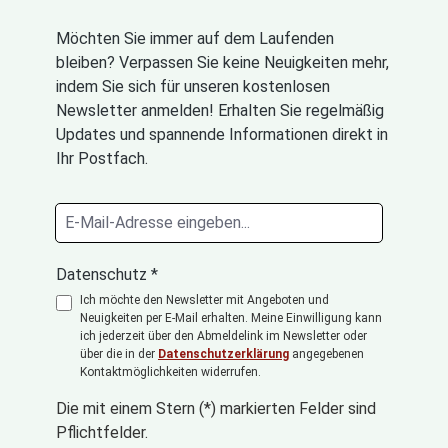
Möchten Sie immer auf dem Laufenden
bleiben? Verpassen Sie keine Neuigkeiten mehr,
indem Sie sich für unseren kostenlosen
Newsletter anmelden! Erhalten Sie regelmäßig
Updates und spannende Informationen direkt in
Ihr Postfach.
Datenschutz *
Ich möchte den Newsletter mit Angeboten und
Neuigkeiten per E-Mail erhalten. Meine Einwilligung kann
ich jederzeit über den Abmeldelink im Newsletter oder
über die in der
Datenschutzerklärung
angegebenen
Kontaktmöglichkeiten widerrufen.
Die mit einem Stern (*) markierten Felder sind
Pflichtfelder.