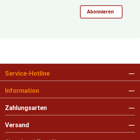
Abonnieren
Service-Hotline
Information
Zahlungsarten
Versand