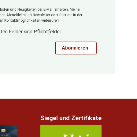
oten und Neuigkeiten per E-Mail erhalten. Meine
 den Abmeldelink im Newsletter oder über die in der
n Kontaktmöglichkeiten widerrufen.
ten Felder sind Pflichtfelder.
Abonnieren
Siegel und Zertifikate