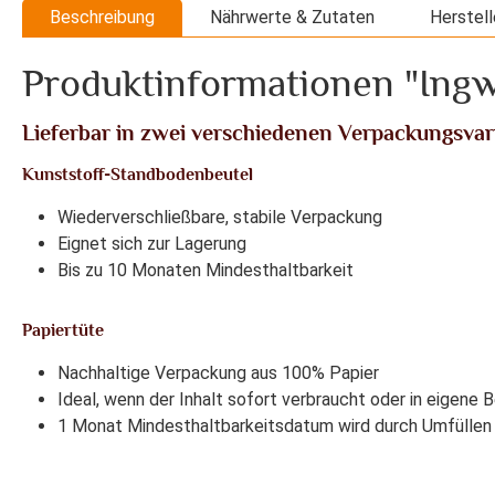
Beschreibung
Nährwerte & Zutaten
Herstell
Produktinformationen "Ingw
Lieferbar in zwei verschiedenen Verpackungsvar
Kunststoff-Standbodenbeutel
Wiederverschließbare, stabile Verpackung
Eignet sich zur Lagerung
Bis zu 10 Monaten Mindesthaltbarkeit
Papiertüte
Nachhaltige Verpackung aus 100% Papier
Ideal, wenn der Inhalt sofort verbraucht oder in eigene 
1 Monat Mindesthaltbarkeitsdatum wird durch Umfüllen 