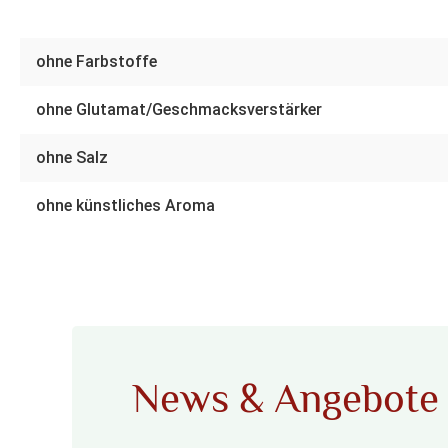
ohne Farbstoffe
ohne Glutamat/Geschmacksverstärker
ohne Salz
ohne künstliches Aroma
News & Angebote