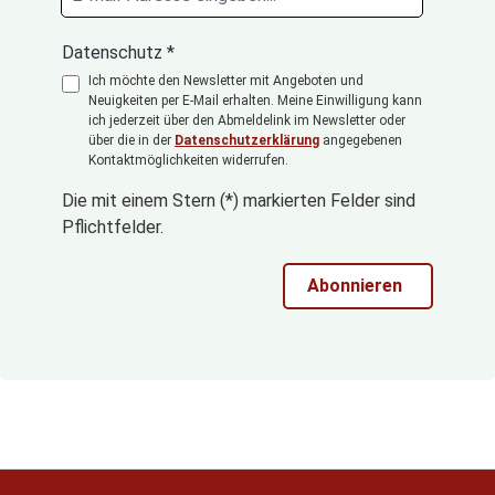
Datenschutz *
Ich möchte den Newsletter mit Angeboten und
Neuigkeiten per E-Mail erhalten. Meine Einwilligung kann
ich jederzeit über den Abmeldelink im Newsletter oder
über die in der
Datenschutzerklärung
angegebenen
Kontaktmöglichkeiten widerrufen.
Die mit einem Stern (*) markierten Felder sind
Pflichtfelder.
Abonnieren