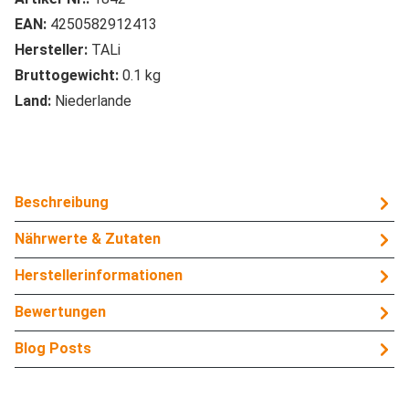
EAN:
4250582912413
Hersteller:
TALi
Bruttogewicht:
0.1 kg
Land:
Niederlande
Beschreibung
Nährwerte & Zutaten
Herstellerinformationen
Bewertungen
Blog Posts