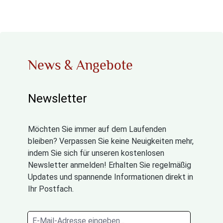
News & Angebote
Newsletter
Möchten Sie immer auf dem Laufenden
bleiben? Verpassen Sie keine Neuigkeiten mehr,
indem Sie sich für unseren kostenlosen
Newsletter anmelden! Erhalten Sie regelmäßig
Updates und spannende Informationen direkt in
Ihr Postfach.