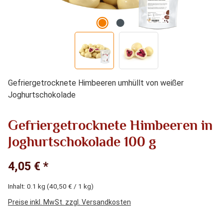
Gefriergetrocknete Himbeeren umhüllt von weißer
Joghurtschokolade
Gefriergetrocknete Himbeeren in
Joghurtschokolade 100 g
4,05 € *
Inhalt:
0.1 kg
(40,50 € / 1 kg)
Preise inkl. MwSt. zzgl. Versandkosten