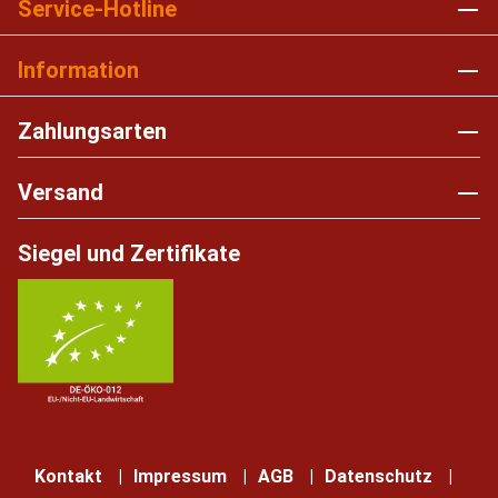
Service-Hotline
Information
Zahlungsarten
Versand
Siegel und Zertifikate
Kontakt
Impressum
AGB
Datenschutz