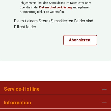
ich jederzeit über den Abmeldelink im Newsletter oder
über die in der
Datenschutzerklärung
angegebenen
Kontaktmöglichkeiten widerrufen.
Die mit einem Stern (*) markierten Felder sind
Pflichtfelder.
Abonnieren
Service-Hotline
Information