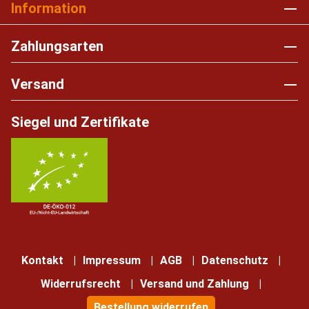
Information
Zahlungsarten
Versand
Siegel und Zertifikate
Kontakt
Impressum
AGB
Datenschutz
Widerrufsrecht
Versand und Zahlung
Bestellung widerrufen