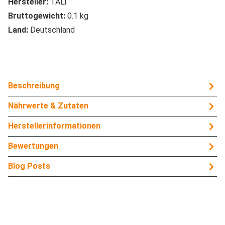
Hersteller:
TALi
Bruttogewicht:
0.1 kg
Land:
Deutschland
Beschreibung
Nährwerte & Zutaten
Herstellerinformationen
Bewertungen
Blog Posts