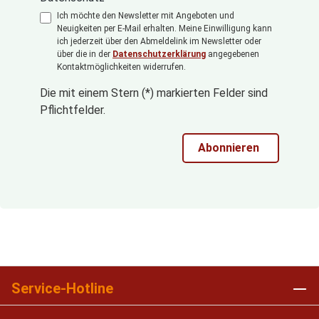
Ich möchte den Newsletter mit Angeboten und
Neuigkeiten per E-Mail erhalten. Meine Einwilligung kann
ich jederzeit über den Abmeldelink im Newsletter oder
über die in der
Datenschutzerklärung
angegebenen
Kontaktmöglichkeiten widerrufen.
Die mit einem Stern (*) markierten Felder sind
Pflichtfelder.
Abonnieren
Service-Hotline