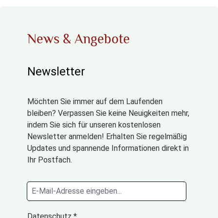
News & Angebote
Newsletter
Möchten Sie immer auf dem Laufenden
bleiben? Verpassen Sie keine Neuigkeiten mehr,
indem Sie sich für unseren kostenlosen
Newsletter anmelden! Erhalten Sie regelmäßig
Updates und spannende Informationen direkt in
Ihr Postfach.
Datenschutz *