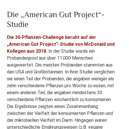
Die „American Gut Project“-
Studie
Die 30-Pflanzen-Challenge beruht auf der
„American Gut Project“-Studie von McDonald und
Kollegen aus 2018.
In der Studie wurde ein
Probandenpool aus über 11.000 Menschen
ausgewertet. Die meisten Probanden stammten aus
den USA und Großbritannien. In ihrer Studie verglichen
sie einen Teil der Probanden, die angaben weniger als
zehn verschiedene Pflanzen pro Woche zu essen, mit
einem anderen Teil, die angaben mindestens 30
verschiedene Pflanzen wöchentlich zu konsumieren.
Die Ergebnisse zeigten einen Zusammenhang
zwischen der Vielfalt der konsumierten Pflanzen und
der mikrobiellen Vielfalt im Darm. Hingegen waren
unterschiedliche Ernährungsweisen (z.B. vegane