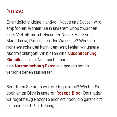
Nüsse
Eine tägliche kleine Handvoll Nüsse und Saaten wird
empfohlen. Wählen Sie in unserem Shop zwischen
einer Vielfalt naturbelassener Nüsse: Pistazien,
Macadamia, Paranüsse oder Walnüsse? Wer sich
nicht entscheiden kann, dem empfehlen wir unsere
Nussmischungen! Wir bieten eine
Nussmischung
Klassik
aus fünf Nusssorten und
eine
Nussmischung Extra
aus ganzen sechs
verschiedenen Nussarten.
Benötigen Sie noch weitere Inspiration? Werfen Sie
doch einen Blick in unseren
Rezept-Blog
! Dort laden
wir regelmäßig Rezepte aller Art hoch, die garantiert
ein paar Plant Points bringen.