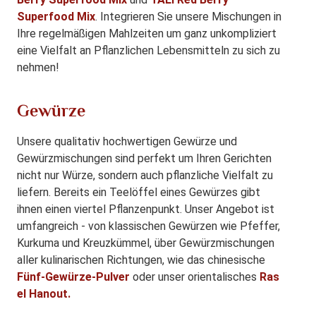
Superfood Mix
. Integrieren Sie unsere Mischungen in
Ihre regelmäßigen Mahlzeiten um ganz unkompliziert
eine Vielfalt an Pflanzlichen Lebensmitteln zu sich zu
nehmen!
Gewürze
Unsere qualitativ hochwertigen Gewürze und
Gewürzmischungen sind perfekt um Ihren Gerichten
nicht nur Würze, sondern auch pflanzliche Vielfalt zu
liefern. Bereits ein Teelöffel eines Gewürzes gibt
ihnen einen viertel Pflanzenpunkt. Unser Angebot ist
umfangreich - von klassischen Gewürzen wie Pfeffer,
Kurkuma und Kreuzkümmel, über Gewürzmischungen
aller kulinarischen Richtungen, wie das chinesische
Fünf-Gewürze-Pulver
oder unser orientalisches
Ras
el Hanout.