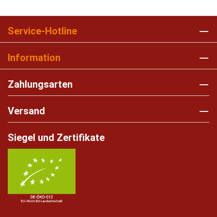
Service-Hotline
Information
Zahlungsarten
Versand
Siegel und Zertifikate