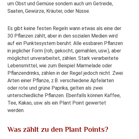
um Obst und Gemüse sondern auch um Getreide,
Saaten, Gewürze, Kräuter, oder Nüsse.
Es gibt keine festen Regeln wann etwas als eine der
30 Pflanzen zählt, aber in den sozialen Medien wird
auf ein Punktesystem beruht. Alle essbaren Pflanzen
in jeglicher Form (roh, gekocht, gemahlen, usw.), aber
möglichst unverarbeitet, zählen. Stark verarbeitete
Lebensmittel, wie zum Beispiel Marmelade oder
Pflanzendrinks, zählen in der Regel jedoch nicht. Zwei
Arten einer Pflanze, z.B. verschiedene Apfelarten
oder rote und grüne Paprika, gelten als zwei
unterschiedliche Pflanzen. Ebenfalls können Kaffee,
Tee, Kakao, usw. als ein Plant Point gewertet
werden.
Was zählt zu den Plant Points?