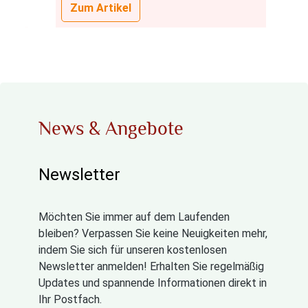
Zum Artikel
News & Angebote
Newsletter
Möchten Sie immer auf dem Laufenden
bleiben? Verpassen Sie keine Neuigkeiten mehr,
indem Sie sich für unseren kostenlosen
Newsletter anmelden! Erhalten Sie regelmäßig
Updates und spannende Informationen direkt in
Ihr Postfach.