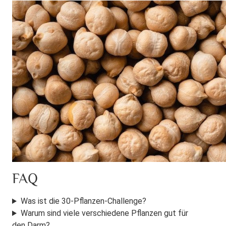
FAQ
Was ist die 30-Pflanzen-Challenge?
Warum sind viele verschiedene Pflanzen gut für
den Darm?