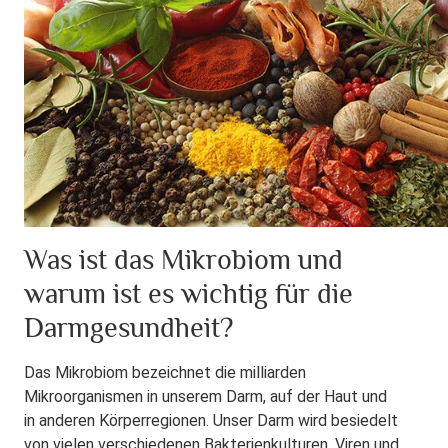
Was ist das Mikrobiom und
warum ist es wichtig für die
Darmgesundheit?
Das Mikrobiom bezeichnet die milliarden
Mikroorganismen in unserem Darm, auf der Haut und
in anderen Körperregionen. Unser Darm wird besiedelt
von vielen verschiedenen Bakterienkulturen, Viren und