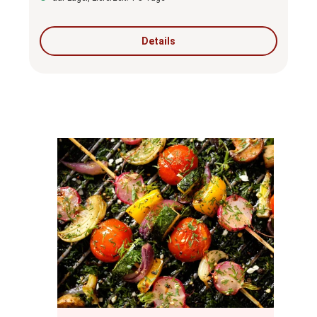
Details