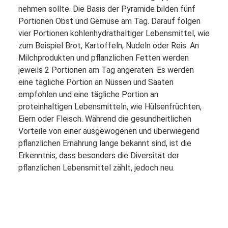
nehmen sollte. Die Basis der Pyramide bilden fünf
Portionen Obst und Gemüse am Tag. Darauf folgen
vier Portionen kohlenhydrathaltiger Lebensmittel, wie
zum Beispiel Brot, Kartoffeln, Nudeln oder Reis. An
Milchprodukten und pflanzlichen Fetten werden
jeweils 2 Portionen am Tag angeraten. Es werden
eine tägliche Portion an Nüssen und Saaten
empfohlen und eine tägliche Portion an
proteinhaltigen Lebensmitteln, wie Hülsenfrüchten,
Eiern oder Fleisch. Während die gesundheitlichen
Vorteile von einer ausgewogenen und überwiegend
pflanzlichen Ernährung lange bekannt sind, ist die
Erkenntnis, dass besonders die Diversität der
pflanzlichen Lebensmittel zählt, jedoch neu.