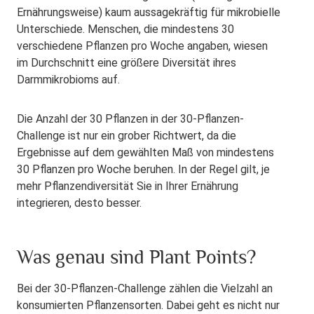
Ernährungsweise) kaum aussagekräftig für mikrobielle
Unterschiede. Menschen, die mindestens 30
verschiedene Pflanzen pro Woche angaben, wiesen
im Durchschnitt eine größere Diversität ihres
Darmmikrobioms auf.
Die Anzahl der 30 Pflanzen in der 30-Pflanzen-
Challenge ist nur ein grober Richtwert, da die
Ergebnisse auf dem gewählten Maß von mindestens
30 Pflanzen pro Woche beruhen. In der Regel gilt, je
mehr Pflanzendiversität Sie in Ihrer Ernährung
integrieren, desto besser.
Was genau sind Plant Points?
Bei der 30-Pflanzen-Challenge zählen die Vielzahl an
konsumierten Pflanzensorten. Dabei geht es nicht nur