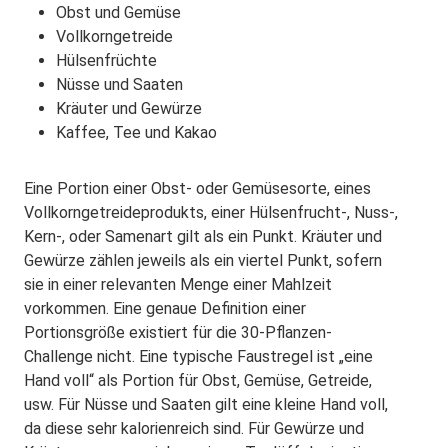
Obst und Gemüse
Vollkorngetreide
Hülsenfrüchte
Nüsse und Saaten
Kräuter und Gewürze
Kaffee, Tee und Kakao
Eine Portion einer Obst- oder Gemüsesorte, eines
Vollkorngetreideprodukts, einer Hülsenfrucht-, Nuss-,
Kern-, oder Samenart gilt als ein Punkt. Kräuter und
Gewürze zählen jeweils als ein viertel Punkt, sofern
sie in einer relevanten Menge einer Mahlzeit
vorkommen. Eine genaue Definition einer
Portionsgröße existiert für die 30-Pflanzen-
Challenge nicht. Eine typische Faustregel ist „eine
Hand voll“ als Portion für Obst, Gemüse, Getreide,
usw. Für Nüsse und Saaten gilt eine kleine Hand voll,
da diese sehr kalorienreich sind. Für Gewürze und