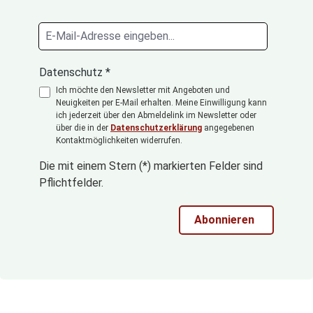
Datenschutz *
Ich möchte den Newsletter mit Angeboten und
Neuigkeiten per E-Mail erhalten. Meine Einwilligung kann
ich jederzeit über den Abmeldelink im Newsletter oder
über die in der
Datenschutzerklärung
angegebenen
Kontaktmöglichkeiten widerrufen.
Die mit einem Stern (*) markierten Felder sind
Pflichtfelder.
Abonnieren