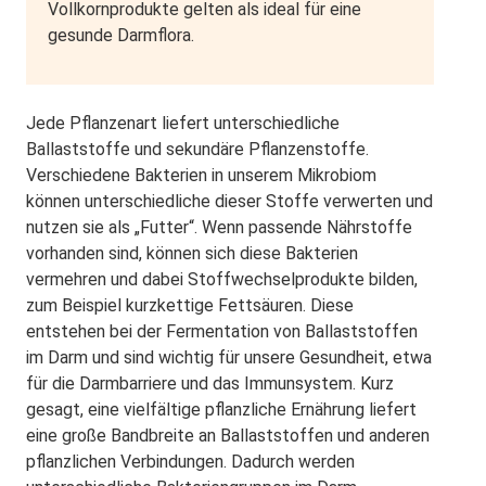
Vollkornprodukte gelten als ideal für eine
gesunde Darmflora.
Jede Pflanzenart liefert unterschiedliche
Ballaststoffe und sekundäre Pflanzenstoffe.
Verschiedene Bakterien in unserem Mikrobiom
können unterschiedliche dieser Stoffe verwerten und
nutzen sie als „Futter“. Wenn passende Nährstoffe
vorhanden sind, können sich diese Bakterien
vermehren und dabei Stoffwechselprodukte bilden,
zum Beispiel kurzkettige Fettsäuren. Diese
entstehen bei der Fermentation von Ballaststoffen
im Darm und sind wichtig für unsere Gesundheit, etwa
für die Darmbarriere und das Immunsystem. Kurz
gesagt, eine vielfältige pflanzliche Ernährung liefert
eine große Bandbreite an Ballaststoffen und anderen
pflanzlichen Verbindungen. Dadurch werden