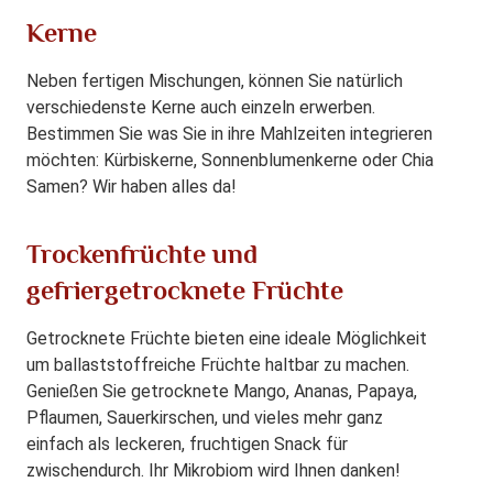
Kerne
Neben fertigen Mischungen, können Sie natürlich
verschiedenste Kerne auch einzeln erwerben.
Bestimmen Sie was Sie in ihre Mahlzeiten integrieren
möchten: Kürbiskerne, Sonnenblumenkerne oder Chia
Samen? Wir haben alles da!
Trockenfrüchte und
gefriergetrocknete Früchte
Getrocknete Früchte bieten eine ideale Möglichkeit
um ballaststoffreiche Früchte haltbar zu machen.
Genießen Sie getrocknete Mango, Ananas, Papaya,
Pflaumen, Sauerkirschen, und vieles mehr ganz
einfach als leckeren, fruchtigen Snack für
zwischendurch. Ihr Mikrobiom wird Ihnen danken!