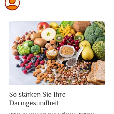
So stärken Sie Ihre
Darmgesundheit