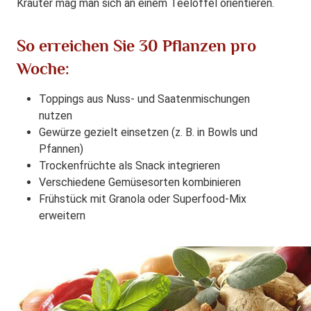
Kräuter mag man sich an einem Teelöffel orientieren.
So erreichen Sie 30 Pflanzen pro
Woche:
Toppings aus Nuss- und Saatenmischungen
nutzen
Gewürze gezielt einsetzen (z. B. in Bowls und
Pfannen)
Trockenfrüchte als Snack integrieren
Verschiedene Gemüsesorten kombinieren
Frühstück mit Granola oder Superfood-Mix
erweitern