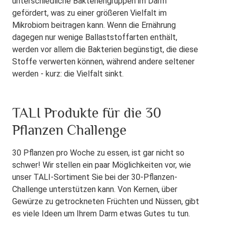
unterschiedliche Bakteriengruppen im Darm
gefördert, was zu einer größeren Vielfalt im
Mikrobiom beitragen kann. Wenn die Ernährung
dagegen nur wenige Ballaststoffarten enthält,
werden vor allem die Bakterien begünstigt, die diese
Stoffe verwerten können, während andere seltener
werden - kurz: die Vielfalt sinkt.
TALI Produkte für die 30
Pflanzen Challenge
30 Pflanzen pro Woche zu essen, ist gar nicht so
schwer! Wir stellen ein paar Möglichkeiten vor, wie
unser TALI-Sortiment Sie bei der 30-Pflanzen-
Challenge unterstützen kann. Von Kernen, über
Gewürze zu getrockneten Früchten und Nüssen, gibt
es viele Ideen um Ihrem Darm etwas Gutes tu tun.