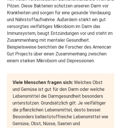
Pilzen. Diese Bakterien schützen unseren Darm vor
Krankheiten und sorgen für eine gesunde Verdauung
und Nährstoffaufnahme. Außerdem stärkt ein gut
versorgtes vielfältiges Mikrobiom im Darm das
Immunsystem, beugt Entzündungen vor und steht im
Zusammenhang mit mentaler Gesundheit.
Beispielsweise berichten die Forscher des American
Gut Projects über einen Zusammenhang zwischen
einem starken Mikrobiom und Depressionen.
Viele Menschen fragen sich:
Welches Obst
und Gemüse ist gut für den Darm oder welche
Lebensmittel die Darmgesundheit besonders
unterstützen. Grundsätzlich gilt: Je vielfältiger
die pflanzlichen Lebensmittel, desto besser.
Besonders ballaststoffreiche Lebensmittel wie
Gemüse, Obst, Nüsse, Saaten und