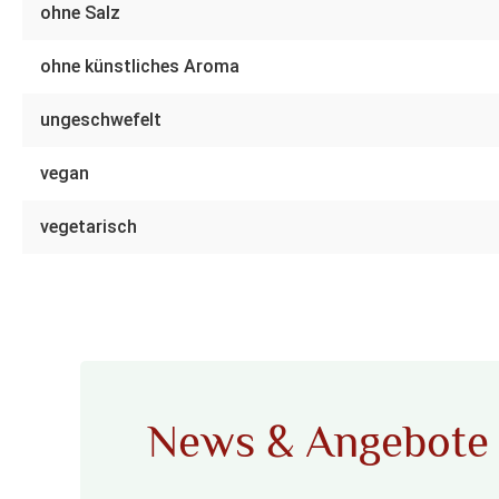
ohne Salz
ohne künstliches Aroma
ungeschwefelt
vegan
vegetarisch
News & Angebote