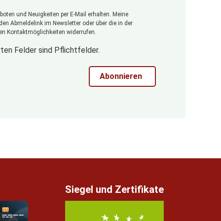
oten und Neuigkeiten per E-Mail erhalten. Meine
 den Abmeldelink im Newsletter oder über die in der
n Kontaktmöglichkeiten widerrufen.
ten Felder sind Pflichtfelder.
Abonnieren
Siegel und Zertifikate