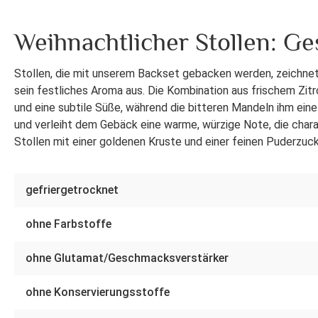
Weihnachtlicher Stollen: 
Stollen, die mit unserem Backset gebacken werden, zeichnet
sein festliches Aroma aus. Die Kombination aus frischem Zit
und eine subtile Süße, während die bitteren Mandeln ihm ein
und verleiht dem Gebäck eine warme, würzige Note, die charakt
Stollen mit einer goldenen Kruste und einer feinen Puderzuc
gefriergetrocknet
ohne Farbstoffe
ohne Glutamat/Geschmacksverstärker
ohne Konservierungsstoffe