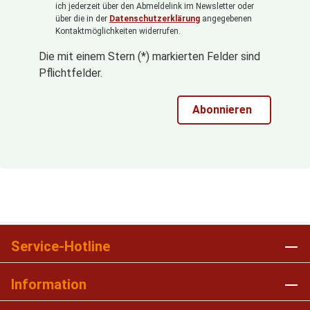
ich jederzeit über den Abmeldelink im Newsletter oder
über die in der
Datenschutzerklärung
angegebenen
Kontaktmöglichkeiten widerrufen.
Die mit einem Stern (*) markierten Felder sind
Pflichtfelder.
Abonnieren
Service-Hotline
Information