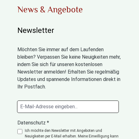
News & Angebote
Newsletter
Möchten Sie immer auf dem Laufenden
bleiben? Verpassen Sie keine Neuigkeiten mehr,
indem Sie sich für unseren kostenlosen
Newsletter anmelden! Erhalten Sie regelmäßig
Updates und spannende Informationen direkt in
Ihr Postfach.
Datenschutz *
Ich möchte den Newsletter mit Angeboten und
Neuigkeiten per E-Mail erhalten. Meine Einwilligung kann