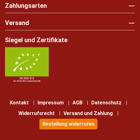
Zahlungsarten
Versand
Siegel und Zertifikate
Kontakt
Impressum
AGB
Datenschutz
Widerrufsrecht
Versand und Zahlung
Bestellung widerrufen