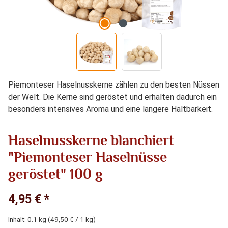
Piemonteser Haselnusskerne zählen zu den besten Nüssen
der Welt. Die Kerne sind geröstet und erhalten dadurch ein
besonders intensives Aroma und eine längere Haltbarkeit.
Haselnusskerne blanchiert
"Piemonteser Haselnüsse
geröstet" 100 g
4,95 € *
Inhalt:
0.1 kg
(49,50 € / 1 kg)