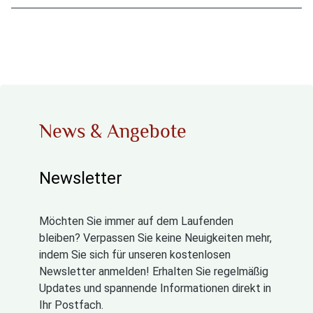
News & Angebote
Newsletter
Möchten Sie immer auf dem Laufenden
bleiben? Verpassen Sie keine Neuigkeiten mehr,
indem Sie sich für unseren kostenlosen
Newsletter anmelden! Erhalten Sie regelmäßig
Updates und spannende Informationen direkt in
Ihr Postfach.