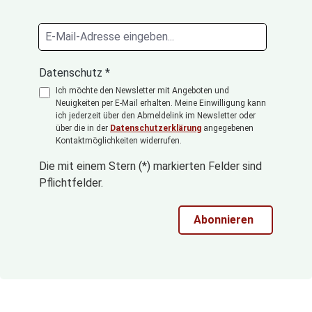
Datenschutz *
Ich möchte den Newsletter mit Angeboten und
Neuigkeiten per E-Mail erhalten. Meine Einwilligung kann
ich jederzeit über den Abmeldelink im Newsletter oder
über die in der
Datenschutzerklärung
angegebenen
Kontaktmöglichkeiten widerrufen.
Die mit einem Stern (*) markierten Felder sind
Pflichtfelder.
Abonnieren