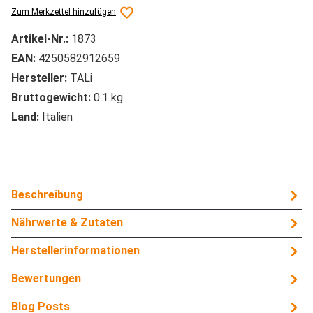
Zum Merkzettel hinzufügen
Artikel-Nr.:
1873
EAN:
4250582912659
Hersteller:
TALi
Bruttogewicht:
0.1 kg
Land:
Italien
Beschreibung
Nährwerte & Zutaten
Herstellerinformationen
Bewertungen
Blog Posts