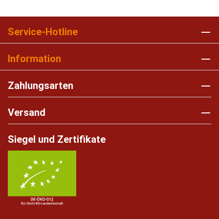
Service-Hotline
Information
Zahlungsarten
Versand
Siegel und Zertifikate