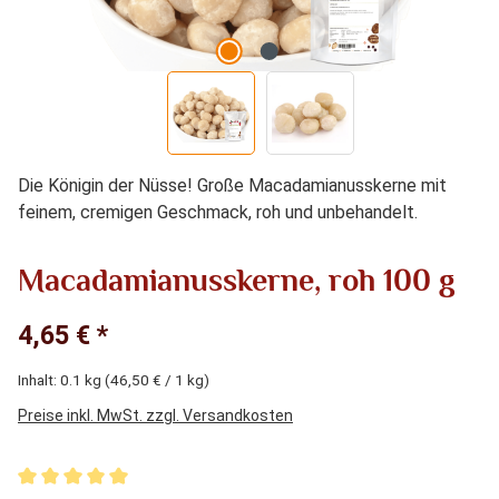
Die Königin der Nüsse! Große Macadamianusskerne mit
feinem, cremigen Geschmack, roh und unbehandelt.
Macadamianusskerne, roh 100 g
4,65 € *
Inhalt:
0.1 kg
(46,50 € / 1 kg)
Preise inkl. MwSt. zzgl. Versandkosten