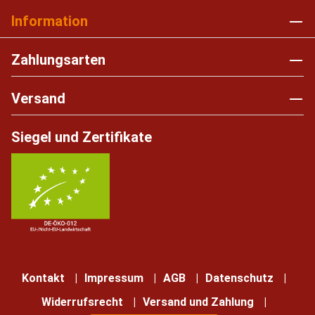
Information
Zahlungsarten
Versand
Siegel und Zertifikate
Kontakt
Impressum
AGB
Datenschutz
Widerrufsrecht
Versand und Zahlung