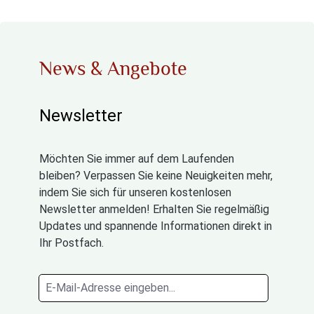
News & Angebote
Newsletter
Möchten Sie immer auf dem Laufenden
bleiben? Verpassen Sie keine Neuigkeiten mehr,
indem Sie sich für unseren kostenlosen
Newsletter anmelden! Erhalten Sie regelmäßig
Updates und spannende Informationen direkt in
Ihr Postfach.