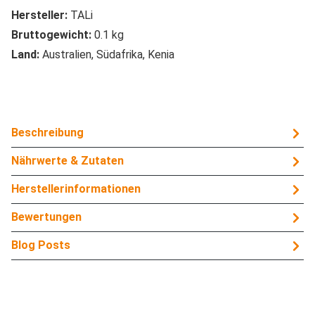
Hersteller:
TALi
Bruttogewicht:
0.1 kg
Land:
Australien, Südafrika, Kenia
Beschreibung
Nährwerte & Zutaten
Herstellerinformationen
Bewertungen
Blog Posts