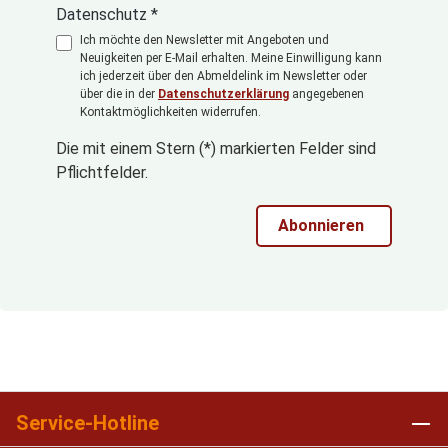
Datenschutz *
Ich möchte den Newsletter mit Angeboten und
Neuigkeiten per E-Mail erhalten. Meine Einwilligung kann
ich jederzeit über den Abmeldelink im Newsletter oder
über die in der
Datenschutzerklärung
angegebenen
Kontaktmöglichkeiten widerrufen.
Die mit einem Stern (*) markierten Felder sind
Pflichtfelder.
Abonnieren
Service-Hotline