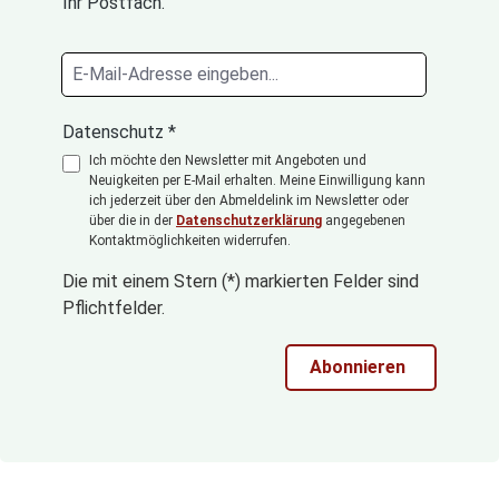
Ihr Postfach.
Datenschutz *
Ich möchte den Newsletter mit Angeboten und
Neuigkeiten per E-Mail erhalten. Meine Einwilligung kann
ich jederzeit über den Abmeldelink im Newsletter oder
über die in der
Datenschutzerklärung
angegebenen
Kontaktmöglichkeiten widerrufen.
Die mit einem Stern (*) markierten Felder sind
Pflichtfelder.
Abonnieren