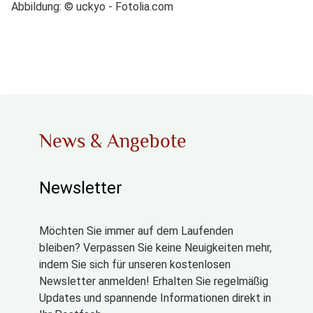
Abbildung: © uckyo - Fotolia.com
News & Angebote
Newsletter
Möchten Sie immer auf dem Laufenden
bleiben? Verpassen Sie keine Neuigkeiten mehr,
indem Sie sich für unseren kostenlosen
Newsletter anmelden! Erhalten Sie regelmäßig
Updates und spannende Informationen direkt in