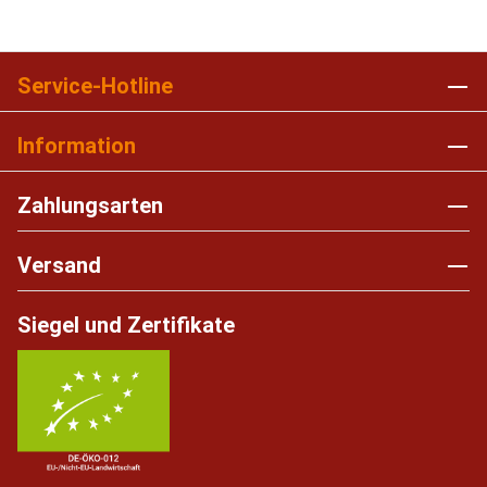
Service-Hotline
Information
Zahlungsarten
Versand
Siegel und Zertifikate