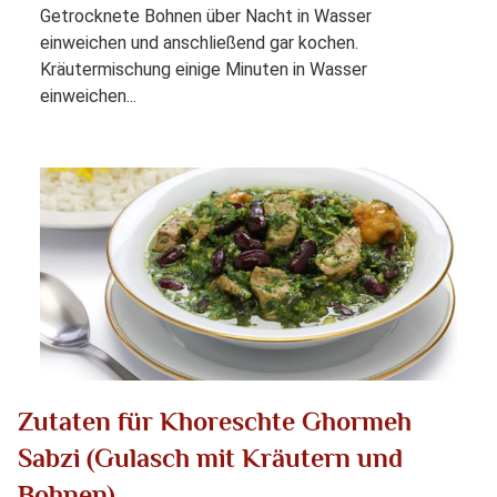
Getrocknete Bohnen über Nacht in Wasser
einweichen und anschließend gar kochen.
Kräutermischung einige Minuten in Wasser
einweichen...
Zutaten für Khoreschte Ghormeh
Sabzi (Gulasch mit Kräutern und
Bohnen)