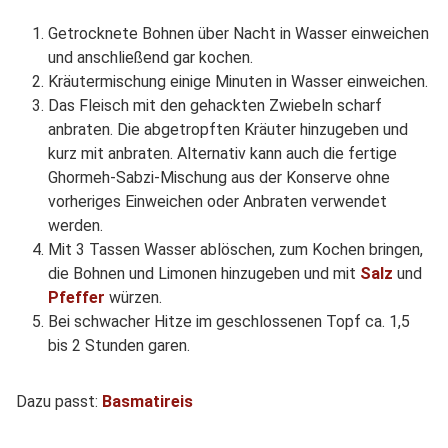
Getrocknete Bohnen über Nacht in Wasser einweichen
und anschließend gar kochen.
Kräutermischung einige Minuten in Wasser einweichen.
Das Fleisch mit den gehackten Zwiebeln scharf
anbraten. Die abgetropften Kräuter hinzugeben und
kurz mit anbraten. Alternativ kann auch die fertige
Ghormeh-Sabzi-Mischung aus der Konserve ohne
vorheriges Einweichen oder Anbraten verwendet
werden.
Mit 3 Tassen Wasser ablöschen, zum Kochen bringen,
die Bohnen und Limonen hinzugeben und mit
Salz
und
Pfeffer
würzen.
Bei schwacher Hitze im geschlossenen Topf ca. 1,5
bis 2 Stunden garen.
Dazu passt:
Basmatireis