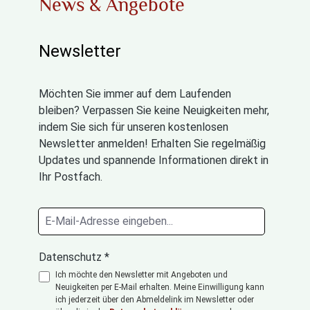
News & Angebote
Newsletter
Möchten Sie immer auf dem Laufenden
bleiben? Verpassen Sie keine Neuigkeiten mehr,
indem Sie sich für unseren kostenlosen
Newsletter anmelden! Erhalten Sie regelmäßig
Updates und spannende Informationen direkt in
Ihr Postfach.
Datenschutz *
Ich möchte den Newsletter mit Angeboten und
Neuigkeiten per E-Mail erhalten. Meine Einwilligung kann
ich jederzeit über den Abmeldelink im Newsletter oder