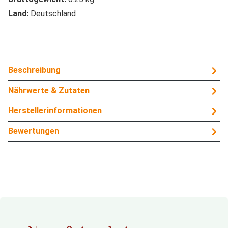
Land:
Deutschland
Beschreibung
Nährwerte & Zutaten
Herstellerinformationen
Bewertungen