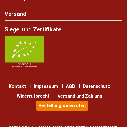
Versand
Siegel und Zertifikate
Kontakt
Impressum
AGB
Datenschutz
Widerrufsrecht
Versand und Zahlung
Bestellung widerrufen