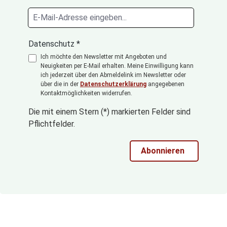
Datenschutz *
Ich möchte den Newsletter mit Angeboten und
Neuigkeiten per E-Mail erhalten. Meine Einwilligung kann
ich jederzeit über den Abmeldelink im Newsletter oder
über die in der
Datenschutzerklärung
angegebenen
Kontaktmöglichkeiten widerrufen.
Die mit einem Stern (*) markierten Felder sind
Pflichtfelder.
Abonnieren