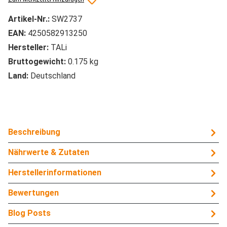
Artikel-Nr.:
SW2737
EAN:
4250582913250
Hersteller:
TALi
Bruttogewicht:
0.175 kg
Land:
Deutschland
Beschreibung
Nährwerte & Zutaten
Herstellerinformationen
Bewertungen
Blog Posts