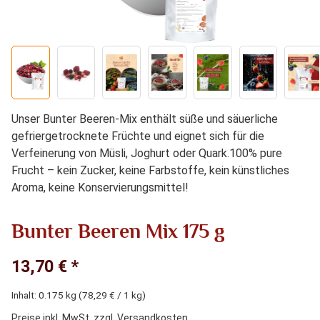
Unser Bunter Beeren-Mix enthält süße und säuerliche
gefriergetrocknete Früchte und eignet sich für die
Verfeinerung von Müsli, Joghurt oder Quark.100% pure
Frucht – kein Zucker, keine Farbstoffe, kein künstliches
Aroma, keine Konservierungsmittel!
Bunter Beeren Mix 175 g
13,70 € *
Inhalt:
0.175 kg
(78,29 € / 1 kg)
Preise inkl. MwSt. zzgl. Versandkosten