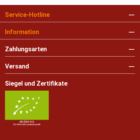
Service-Hotline
Information
Zahlungsarten
Versand
Siegel und Zertifikate