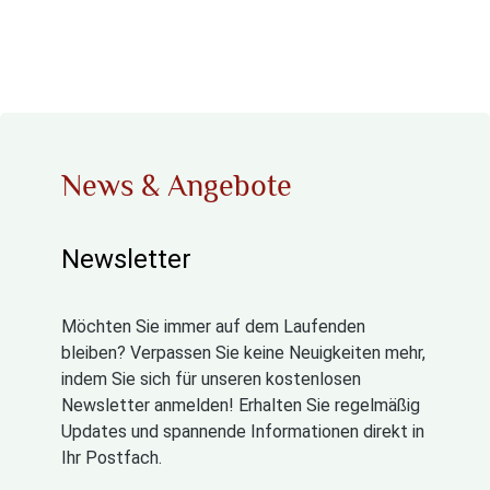
News & Angebote
Newsletter
Möchten Sie immer auf dem Laufenden
bleiben? Verpassen Sie keine Neuigkeiten mehr,
indem Sie sich für unseren kostenlosen
Newsletter anmelden! Erhalten Sie regelmäßig
Updates und spannende Informationen direkt in
Ihr Postfach.