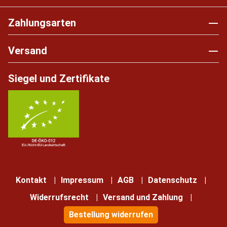
Zahlungsarten
Versand
Siegel und Zertifikate
Kontakt
Impressum
AGB
Datenschutz
Widerrufsrecht
Versand und Zahlung
Bestellung widerrufen