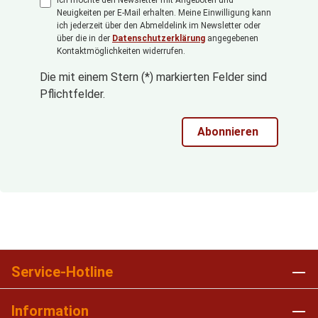
Neuigkeiten per E-Mail erhalten. Meine Einwilligung kann
ich jederzeit über den Abmeldelink im Newsletter oder
über die in der
Datenschutzerklärung
angegebenen
Kontaktmöglichkeiten widerrufen.
Die mit einem Stern (*) markierten Felder sind
Pflichtfelder.
Abonnieren
Service-Hotline
Information