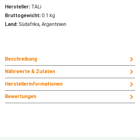
Hersteller:
TALi
Bruttogewicht:
0.1 kg
Land:
Südafrika, Argentinien
Beschreibung
Nährwerte & Zutaten
Herstellerinformationen
Bewertungen