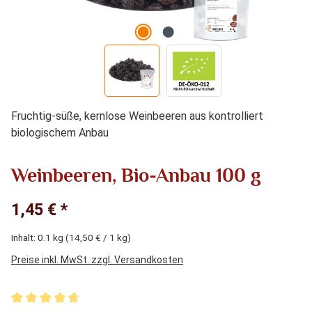
Fruchtig-süße, kernlose Weinbeeren aus kontrolliert
biologischem Anbau
Weinbeeren, Bio-Anbau 100 g
1,45 € *
Inhalt:
0.1 kg
(14,50 € / 1 kg)
Preise inkl. MwSt. zzgl. Versandkosten