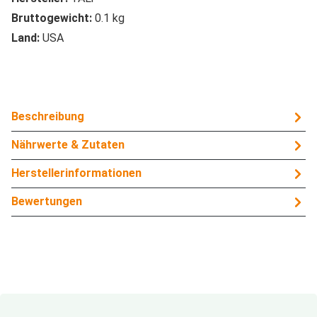
Bruttogewicht:
0.1 kg
Land:
USA
Beschreibung
Nährwerte & Zutaten
Herstellerinformationen
Bewertungen