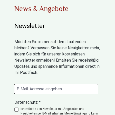
News & Angebote
Newsletter
Möchten Sie immer auf dem Laufenden
bleiben? Verpassen Sie keine Neuigkeiten mehr,
indem Sie sich für unseren kostenlosen
Newsletter anmelden! Erhalten Sie regelmäßig
Updates und spannende Informationen direkt in
Ihr Postfach.
Datenschutz *
Ich möchte den Newsletter mit Angeboten und
Neuigkeiten per E-Mail erhalten. Meine Einwilligung kann