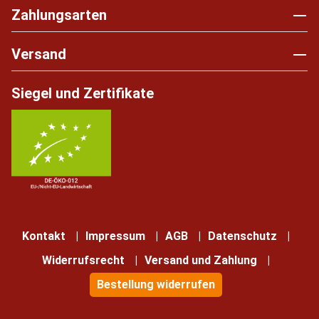
Zahlungsarten
Versand
Siegel und Zertifikate
Kontakt
Impressum
AGB
Datenschutz
Widerrufsrecht
Versand und Zahlung
Bestellung widerrufen