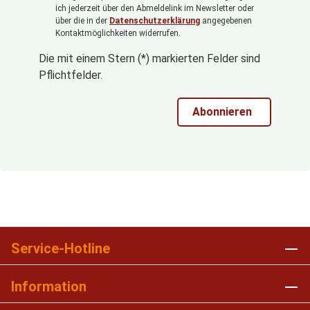
ich jederzeit über den Abmeldelink im Newsletter oder
über die in der
Datenschutzerklärung
angegebenen
Kontaktmöglichkeiten widerrufen.
Die mit einem Stern (*) markierten Felder sind
Pflichtfelder.
Abonnieren
Service-Hotline
Information