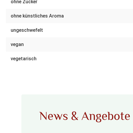
ohne Zucker
ohne künstliches Aroma
ungeschwefelt
vegan
vegetarisch
News & Angebote