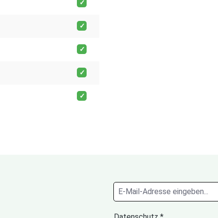
Datenschutz *