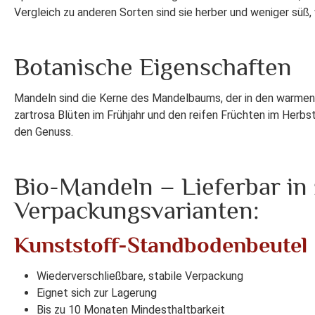
Vergleich zu anderen Sorten sind sie herber und weniger süß,
Botanische Eigenschaften
Mandeln sind die Kerne des Mandelbaums, der in den warmen,
zartrosa Blüten im Frühjahr und den reifen Früchten im Herb
den Genuss.
Bio-Mandeln – Lieferbar in
Verpackungsvarianten:
Kunststoff-Standbodenbeutel
Wiederverschließbare, stabile Verpackung
Eignet sich zur Lagerung
Bis zu 10 Monaten Mindesthaltbarkeit