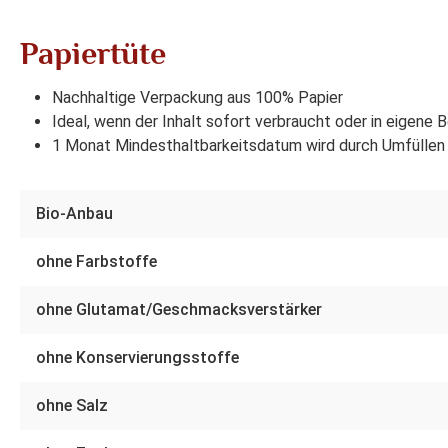
Papiertüte
Nachhaltige Verpackung aus 100% Papier
Ideal, wenn der Inhalt sofort verbraucht oder in eigene 
1 Monat Mindesthaltbarkeitsdatum wird durch Umfüllen 
Bio-Anbau
ohne Farbstoffe
ohne Glutamat/Geschmacksverstärker
ohne Konservierungsstoffe
ohne Salz