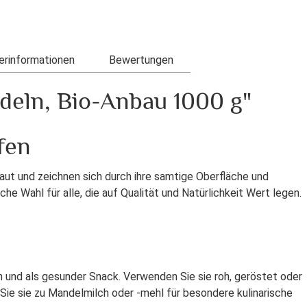
erinformationen
Bewertungen
deln, Bio-Anbau 1000 g"
fen
ut und zeichnen sich durch ihre samtige Oberfläche und
e Wahl für alle, die auf Qualität und Natürlichkeit Wert legen.
 und als gesunder Snack. Verwenden Sie sie roh, geröstet oder
Sie sie zu Mandelmilch oder -mehl für besondere kulinarische