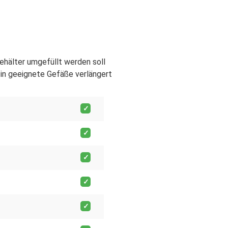
Behälter umgefüllt werden soll
in geeignete Gefäße verlängert