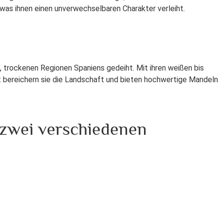
 was ihnen einen unverwechselbaren Charakter verleiht.
 trockenen Regionen Spaniens gedeiht. Mit ihren weißen bis
st bereichern sie die Landschaft und bieten hochwertige Mandeln
 zwei verschiedenen