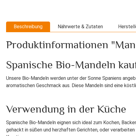
Beschreibung
Nährwerte & Zutaten
Herstell
Produktinformationen "Man
Spanische Bio-Mandeln kau
Unsere Bio-Mandeln werden unter der Sonne Spaniens angeba
aromatischen Geschmack aus. Diese Mandeln sind eine köstlich
Verwendung in der Küche
Spanische Bio-Mandeln eignen sich ideal zum Kochen, Backen
gehackt in süßen und herzhaften Gerichten, oder verarbeiten 