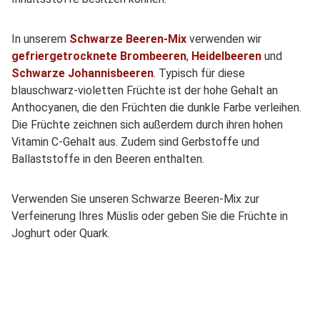
In unserem
Schwarze Beeren-Mix
verwenden wir
gefriergetrocknete
Brombeeren
,
Heidelbeeren
und
Schwarze Johannisbeeren
. Typisch für diese
blauschwarz-violetten Früchte ist der hohe Gehalt an
Anthocyanen, die den Früchten die dunkle Farbe verleihen.
Die Früchte zeichnen sich außerdem durch ihren hohen
Vitamin C-Gehalt aus. Zudem sind Gerbstoffe und
Ballaststoffe in den Beeren enthalten.
Verwenden Sie unseren Schwarze Beeren-Mix zur
Verfeinerung Ihres Müslis oder geben Sie die Früchte in
Joghurt oder Quark.