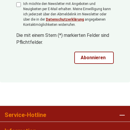
Ich möchte den Newsletter mit Angeboten und
Neuigkeiten per E-Mail erhalten. Meine Einwilligung kann
ich jederzeit über den Abmeldelink im Newsletter oder
über die in der
Datenschutzerklärung
angegebenen
Kontaktmöglichkeiten widerrufen.
Die mit einem Stern (*) markierten Felder sind
Pflichtfelder.
Abonnieren
Service-Hotline