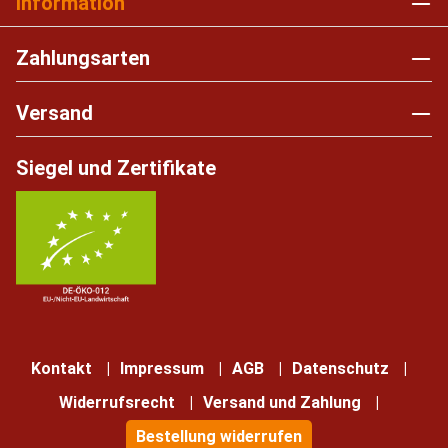
Information
Zahlungsarten
Versand
Siegel und Zertifikate
Kontakt
Impressum
AGB
Datenschutz
Widerrufsrecht
Versand und Zahlung
Bestellung widerrufen