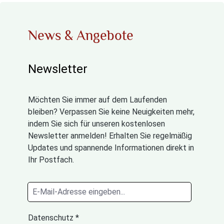
News & Angebote
Newsletter
Möchten Sie immer auf dem Laufenden
bleiben? Verpassen Sie keine Neuigkeiten mehr,
indem Sie sich für unseren kostenlosen
Newsletter anmelden! Erhalten Sie regelmäßig
Updates und spannende Informationen direkt in
Ihr Postfach.
Datenschutz *