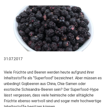
31.07.2017
Viele Früchte und Beeren werden heute aufgrund ihrer
Inhaltsstoffe als "Superfood" bezeichnet. Aber müssen es
unbedingt Gojibeeren aus China, Chia-Samen oder
exotische Schisandra-Beeren sein? Der Superfood-Hype
lässt vergessen, dass viele heimische oder alltägliche
Früchte ebenso wertvoll sind und sogar mehr hochwertige
Inhaltsstoffe besitzen können.