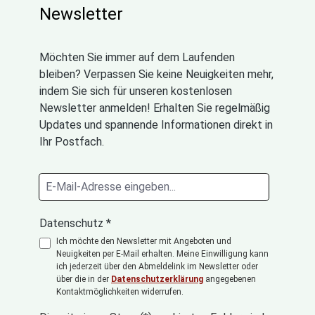
Newsletter
Möchten Sie immer auf dem Laufenden
bleiben? Verpassen Sie keine Neuigkeiten mehr,
indem Sie sich für unseren kostenlosen
Newsletter anmelden! Erhalten Sie regelmäßig
Updates und spannende Informationen direkt in
Ihr Postfach.
Datenschutz *
Ich möchte den Newsletter mit Angeboten und
Neuigkeiten per E-Mail erhalten. Meine Einwilligung kann
ich jederzeit über den Abmeldelink im Newsletter oder
über die in der
Datenschutzerklärung
angegebenen
Kontaktmöglichkeiten widerrufen.