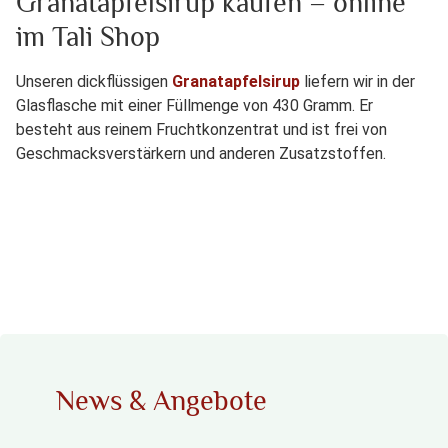
Granatapfelsirup kaufen – online
im Tali Shop
Unseren dickflüssigen
Granatapfelsirup
liefern wir in der
Glasflasche mit einer Füllmenge von 430 Gramm. Er
besteht aus reinem Fruchtkonzentrat und ist frei von
Geschmacksverstärkern und anderen Zusatzstoffen.
News & Angebote