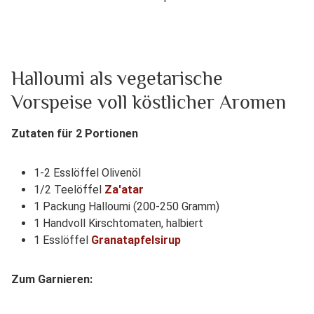
Halloumi als vegetarische
Vorspeise voll köstlicher Aromen
Zutaten für 2 Portionen
1-2 Esslöffel Olivenöl
1/2 Teelöffel
Za'atar
1 Packung Halloumi (200-250 Gramm)
1 Handvoll Kirschtomaten, halbiert
1 Esslöffel
Granatapfelsirup
Zum Garnieren: