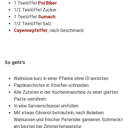
1 Teelöffel
Pul Biber
1/2 Teelöffel Zucker
1 Teelöffel
Sumach
1/2 Teelöffel Salz
Cayennepfeffer
, nach Geschmack
So geht's
Walnüsse kurz in einer Pfanne ohne Öl anrösten.
Paprikaschoten in Streifen schneiden.
Alle Zutaten in der Küchenmaschine zu einer glatten
Paste verrühren.
In eine Servierschüssel umfüllen.
Mit etwas Olivenöl beträufeln, nach Belieben
Walnüssen und frischer Petersilie garnieren. Schmeckt
am besten bei Zimmertemperatur.