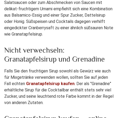
Salatsaucen oder zum Abschmecken von Saucen mit
delikat-fruchtigem Umami empfiehlt sich eine Kombination
aus Balsamico-Essig und einer Spur Zucker, Dattelsirup
oder Honig. Süßspeisen und Cocktails dagegen verhilft
eingedickter Cranberrysaft zu einer ähnlich süßsauren Note
wie Granatapfelsirup.
Nicht verwechseln:
Granatapfelsirup und Grenadine
Falls Sie den fruchtigen Sirup sowohl als Gewürz wie auch
für Mixgetränke verwenden wollen, sollten Sie auf jeden
Fall echten
Granatapfelsirup kaufen
. Der als "Grenadine"
erhältliche Sirup für die Cocktailbar enthält stets sehr viel
Zucker, und seine leuchtend rote Farbe kommt in der Regel
von anderen Zutaten.