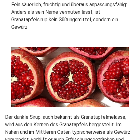
Fein säuerlich, fruchtig und überaus anpassungsfähig:
Anders als sein Name vermuten lässt, ist
Granatapfelsirup kein Süßungsmittel, sondern ein
Gewürz.
Der dunkle Sirup, auch bekannt als Granatapfelmelasse,
wird aus den Kernen des Granatapfels hergestellt. Im
Nahen und im Mittleren Osten typischerweise als Gewürz
verwendet, verhilft er auch Erfrischungsgetränken und