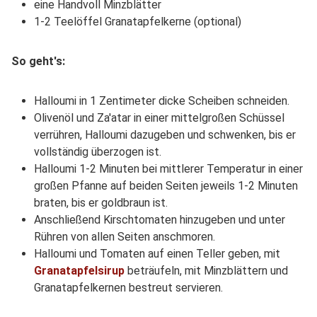
eine Handvoll Minzblätter
1-2 Teelöffel Granatapfelkerne (optional)
So geht's:
Halloumi in 1 Zentimeter dicke Scheiben schneiden.
Olivenöl und Za'atar in einer mittelgroßen Schüssel
verrühren, Halloumi dazugeben und schwenken, bis er
vollständig überzogen ist.
Halloumi 1-2 Minuten bei mittlerer Temperatur in einer
großen Pfanne auf beiden Seiten jeweils 1-2 Minuten
braten, bis er goldbraun ist.
Anschließend Kirschtomaten hinzugeben und unter
Rühren von allen Seiten anschmoren.
Halloumi und Tomaten auf einen Teller geben, mit
Granatapfelsirup
beträufeln, mit Minzblättern und
Granatapfelkernen bestreut servieren.