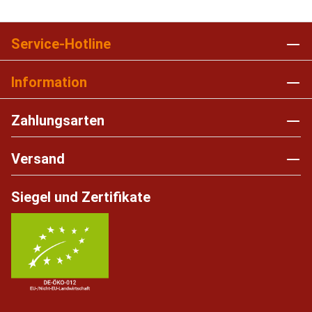
Service-Hotline
Information
Zahlungsarten
Versand
Siegel und Zertifikate