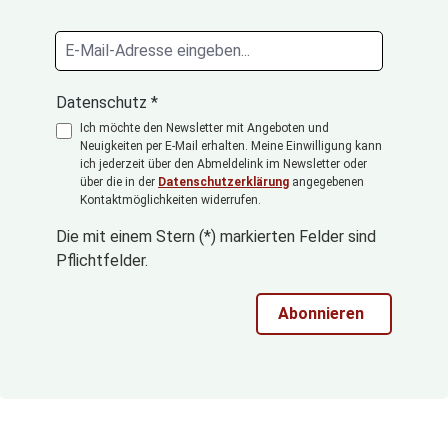
Datenschutz *
Ich möchte den Newsletter mit Angeboten und
Neuigkeiten per E-Mail erhalten. Meine Einwilligung kann
ich jederzeit über den Abmeldelink im Newsletter oder
über die in der
Datenschutzerklärung
angegebenen
Kontaktmöglichkeiten widerrufen.
Die mit einem Stern (*) markierten Felder sind
Pflichtfelder.
Abonnieren