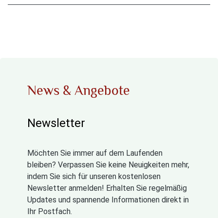
News & Angebote
Newsletter
Möchten Sie immer auf dem Laufenden
bleiben? Verpassen Sie keine Neuigkeiten mehr,
indem Sie sich für unseren kostenlosen
Newsletter anmelden! Erhalten Sie regelmäßig
Updates und spannende Informationen direkt in
Ihr Postfach.