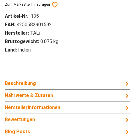
Zum Merkzettel hinzufügen
Artikel-Nr.:
135
EAN:
4250582901592
Hersteller:
TALi
Bruttogewicht:
0.075 kg
Land:
Indien
Beschreibung
Nährwerte & Zutaten
Herstellerinformationen
Bewertungen
Blog Posts