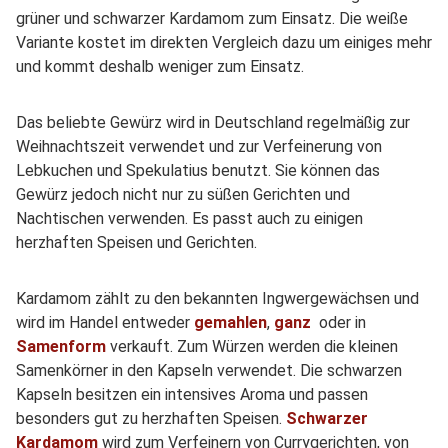
grüner und schwarzer Kardamom zum Einsatz. Die weiße
Variante kostet im direkten Vergleich dazu um einiges mehr
und kommt deshalb weniger zum Einsatz.
Das beliebte Gewürz wird in Deutschland regelmäßig zur
Weihnachtszeit verwendet und zur Verfeinerung von
Lebkuchen und Spekulatius benutzt. Sie können das
Gewürz jedoch nicht nur zu süßen Gerichten und
Nachtischen verwenden. Es passt auch zu einigen
herzhaften Speisen und Gerichten.
Kardamom zählt zu den bekannten Ingwergewächsen und
wird im Handel entweder
gemahlen
,
ganz
oder in
Samenform
verkauft. Zum Würzen werden die kleinen
Samenkörner in den Kapseln verwendet. Die schwarzen
Kapseln besitzen ein intensives Aroma und passen
besonders gut zu herzhaften Speisen.
Schwarzer
Kardamom
wird zum Verfeinern von Currygerichten, von