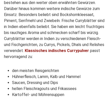
bestehen aus den weiter oben erwähnten Gewürzen.
Darüber hinaus kommen weitere indische Gewürze zum
Einsatz. Besonders beliebt sind Bockshornkleesaat,
Piment, Senfmehl und Zwiebeln. Frische Curryblätter sind
in Indien ebenfalls beliebt. Sie haben ein leicht fruchtiges
bis rauchiges Aroma und schmecken scharf bis würzig.
Curryblätter werden in Indien zu verschiedenen Fleisch-
und Fischgerichten, zu Currys, Pickels, Dhals und Relishes
verwendet.
Klassisches indisches Currypulver
passt
hervorragend zu:
den meisten Reisgerichten
Hühnerfleisch, Lamm, Kalb und Hammel
Saucen, Dressing und Dips
hellen Fleischragouts und Frikassees
Kartoffel- und Möhrensuppen