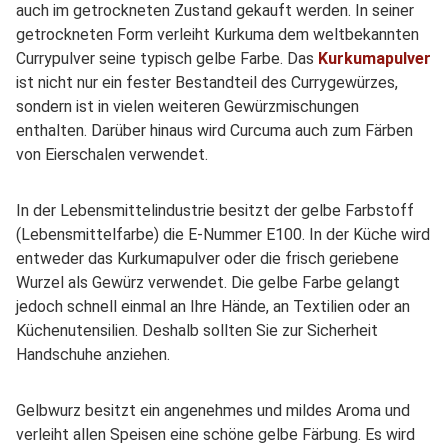
auch im getrockneten Zustand gekauft werden. In seiner
getrockneten Form verleiht Kurkuma dem weltbekannten
Currypulver seine typisch gelbe Farbe. Das
Kurkumapulver
ist nicht nur ein fester Bestandteil des Currygewürzes,
sondern ist in vielen weiteren Gewürzmischungen
enthalten. Darüber hinaus wird Curcuma auch zum Färben
von Eierschalen verwendet.
In der Lebensmittelindustrie besitzt der gelbe Farbstoff
(Lebensmittelfarbe) die E-Nummer E100. In der Küche wird
entweder das Kurkumapulver oder die frisch geriebene
Wurzel als Gewürz verwendet. Die gelbe Farbe gelangt
jedoch schnell einmal an Ihre Hände, an Textilien oder an
Küchenutensilien. Deshalb sollten Sie zur Sicherheit
Handschuhe anziehen.
Gelbwurz besitzt ein angenehmes und mildes Aroma und
verleiht allen Speisen eine schöne gelbe Färbung. Es wird