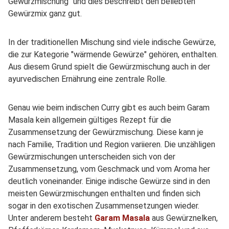
Gewürzmischung" und dies beschreibt den beliebten
Gewürzmix ganz gut.
In der traditionellen Mischung sind viele indische Gewürze,
die zur Kategorie "wärmende Gewürze" gehören, enthalten.
Aus diesem Grund spielt die Gewürzmischung auch in der
ayurvedischen Ernährung eine zentrale Rolle.
Genau wie beim indischen Curry gibt es auch beim Garam
Masala kein allgemein gültiges Rezept für die
Zusammensetzung der Gewürzmischung. Diese kann je
nach Familie, Tradition und Region variieren. Die unzähligen
Gewürzmischungen unterscheiden sich von der
Zusammensetzung, vom Geschmack und vom Aroma her
deutlich voneinander. Einige indische Gewürze sind in den
meisten Gewürzmischungen enthalten und finden sich
sogar in den exotischen Zusammensetzungen wieder.
Unter anderem besteht
Garam Masala
aus Gewürznelken,