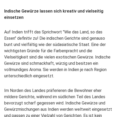
Indische Gewürze lassen sich kreativ und vielseitig
einsetzen
Auf Indien trifft das Sprichwort "Wie das Land, so das
Essen" definitiv zu! Die indischen Gerichte sind genauso
bunt und vielfältig wie der südasiatische Staat. Eine der
wichtigsten Gründe für die Farbenpracht und die
Vielseitigkeit sind die vielen exotischen Gewürze. Indische
Gewürze sind schmackhaft, würzig und besitzen ein
vollmundiges Aroma. Sie werden in Indien je nach Region
unterschiedlich eingesetzt.
Im Norden des Landes präferieren die Bewohner eher
mildere Gerichte, während im südlichen Teil des Landes
bevorzugt scharf gegessen wird. Indische Gewürze und
Gewürzmischungen aus Indien werden weltweit eingesetzt
und passen zu einer Vielzahl von Gerichten. Es ist kein