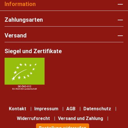
Information
Zahlungsarten
Versand
Siegel und Zertifikate
Kontakt
Impressum
AGB
Datenschutz
Widerrufsrecht
Versand und Zahlung