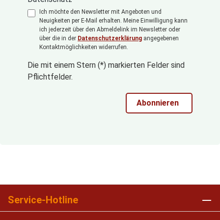
Ich möchte den Newsletter mit Angeboten und
Neuigkeiten per E-Mail erhalten. Meine Einwilligung kann
ich jederzeit über den Abmeldelink im Newsletter oder
über die in der
Datenschutzerklärung
angegebenen
Kontaktmöglichkeiten widerrufen.
Die mit einem Stern (*) markierten Felder sind
Pflichtfelder.
Abonnieren
Service-Hotline