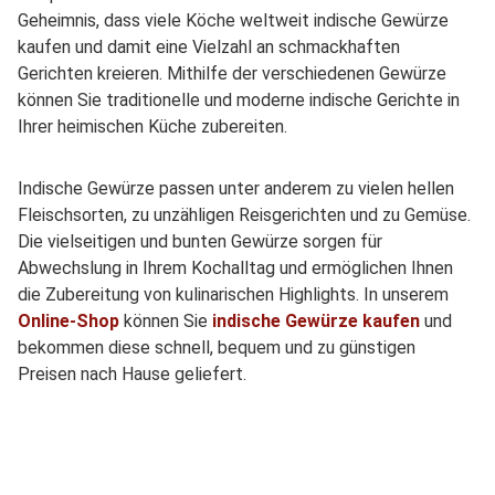
Geheimnis, dass viele Köche weltweit indische Gewürze
kaufen und damit eine Vielzahl an schmackhaften
Gerichten kreieren. Mithilfe der verschiedenen Gewürze
können Sie traditionelle und moderne indische Gerichte in
Ihrer heimischen Küche zubereiten.
Indische Gewürze passen unter anderem zu vielen hellen
Fleischsorten, zu unzähligen Reisgerichten und zu Gemüse.
Die vielseitigen und bunten Gewürze sorgen für
Abwechslung in Ihrem Kochalltag und ermöglichen Ihnen
die Zubereitung von kulinarischen Highlights. In unserem
Online-Shop
können Sie
indische Gewürze kaufen
und
bekommen diese schnell, bequem und zu günstigen
Preisen nach Hause geliefert.