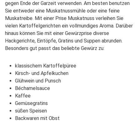
gegen Ende der Garzeit verwenden. Am besten benutzen
Sie entweder eine Muskatnussmühle oder eine feine
Muskatreibe. Mit einer Prise Muskatnuss verleihen Sie
vielen Kartoffelgerichten ein vollmundiges Aroma. Darüber
hinaus können Sie mit einer Gewürzprise diverse
Hackgerichte, Eintöpfe, Gratins und Suppen abrunden.
Besonders gut passt das beliebte Gewürz zu:
klassischem Kartoffelpüree
Kirsch- und Apfelkuchen
Glühwein und Punsch
Béchamelsauce
Kaffee
Gemüsegratins
süßen Speisen
Backwaren mit Obst