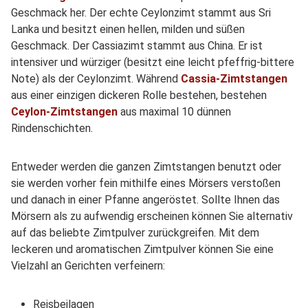
Geschmack her. Der echte Ceylonzimt stammt aus Sri
Lanka und besitzt einen hellen, milden und süßen
Geschmack. Der Cassiazimt stammt aus China. Er ist
intensiver und würziger (besitzt eine leicht pfeffrig-bittere
Note) als der Ceylonzimt. Während
Cassia-Zimtstangen
aus einer einzigen dickeren Rolle bestehen, bestehen
Ceylon-Zimtstangen
aus maximal 10 dünnen
Rindenschichten.
Entweder werden die ganzen Zimtstangen benutzt oder
sie werden vorher fein mithilfe eines Mörsers verstoßen
und danach in einer Pfanne angeröstet. Sollte Ihnen das
Mörsern als zu aufwendig erscheinen können Sie alternativ
auf das beliebte Zimtpulver zurückgreifen. Mit dem
leckeren und aromatischen Zimtpulver können Sie eine
Vielzahl an Gerichten verfeinern:
Reisbeilagen