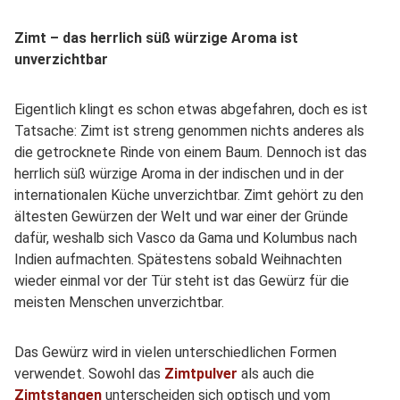
Zimt – das herrlich süß würzige Aroma ist
unverzichtbar
Eigentlich klingt es schon etwas abgefahren, doch es ist
Tatsache: Zimt ist streng genommen nichts anderes als
die getrocknete Rinde von einem Baum. Dennoch ist das
herrlich süß würzige Aroma in der indischen und in der
internationalen Küche unverzichtbar. Zimt gehört zu den
ältesten Gewürzen der Welt und war einer der Gründe
dafür, weshalb sich Vasco da Gama und Kolumbus nach
Indien aufmachten. Spätestens sobald Weihnachten
wieder einmal vor der Tür steht ist das Gewürz für die
meisten Menschen unverzichtbar.
Das Gewürz wird in vielen unterschiedlichen Formen
verwendet. Sowohl das
Zimtpulver
als auch die
Zimtstangen
unterscheiden sich optisch und vom