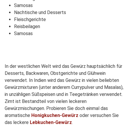
Samosas
Nachtische und Desserts
Fleischgerichte
Reisbeilagen
Samosas
In der westlichen Welt wird das Gewürz hauptsächlich für
Desserts, Backwaren, Obstgerichte und Glühwein
verwendet. In Indien wird das Gewürz in vielen beliebten
Gewürzmixturen (unter anderem Currypulver und Masalas),
in unzähligen Süßspeisen und in Teegetränken verwendet.
Zimt ist Bestandteil von vielen leckeren
Gewürzmischungen. Probieren Sie doch einmal das
aromatische
Honigkuchen-Gewürz
oder versuchen Sie
das leckere
Lebkuchen-Gewürz
.