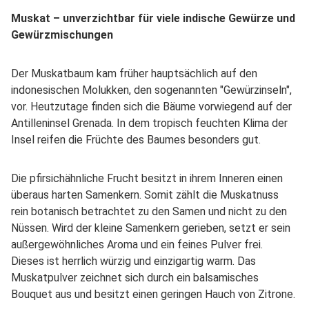
Muskat – unverzichtbar für viele indische Gewürze und
Gewürzmischungen
Der Muskatbaum kam früher hauptsächlich auf den
indonesischen Molukken, den sogenannten "Gewürzinseln",
vor. Heutzutage finden sich die Bäume vorwiegend auf der
Antilleninsel Grenada. In dem tropisch feuchten Klima der
Insel reifen die Früchte des Baumes besonders gut.
Die pfirsichähnliche Frucht besitzt in ihrem Inneren einen
überaus harten Samenkern. Somit zählt die Muskatnuss
rein botanisch betrachtet zu den Samen und nicht zu den
Nüssen. Wird der kleine Samenkern gerieben, setzt er sein
außergewöhnliches Aroma und ein feines Pulver frei.
Dieses ist herrlich würzig und einzigartig warm. Das
Muskatpulver zeichnet sich durch ein balsamisches
Bouquet aus und besitzt einen geringen Hauch von Zitrone.