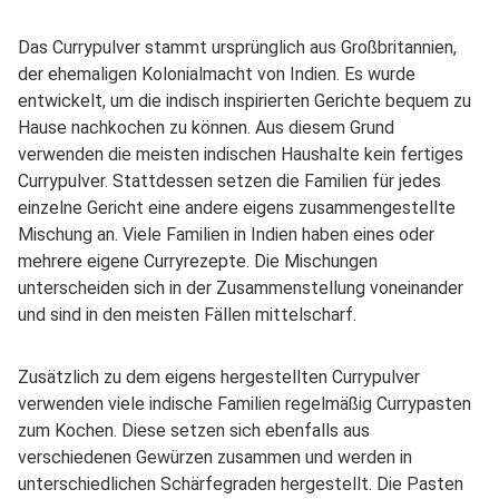
Das Currypulver stammt ursprünglich aus Großbritannien,
der ehemaligen Kolonialmacht von Indien. Es wurde
entwickelt, um die indisch inspirierten Gerichte bequem zu
Hause nachkochen zu können. Aus diesem Grund
verwenden die meisten indischen Haushalte kein fertiges
Currypulver. Stattdessen setzen die Familien für jedes
einzelne Gericht eine andere eigens zusammengestellte
Mischung an. Viele Familien in Indien haben eines oder
mehrere eigene Curryrezepte. Die Mischungen
unterscheiden sich in der Zusammenstellung voneinander
und sind in den meisten Fällen mittelscharf.
Zusätzlich zu dem eigens hergestellten Currypulver
verwenden viele indische Familien regelmäßig Currypasten
zum Kochen. Diese setzen sich ebenfalls aus
verschiedenen Gewürzen zusammen und werden in
unterschiedlichen Schärfegraden hergestellt. Die Pasten