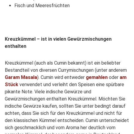
Fisch und Meeresfrüchten
Kreuzkümmel – ist in vielen Gewürzmischungen
enthalten
Kreuzkümmel (auch als Cumin bekannt) ist ein beliebter
Bestandteil von diversen Currymischungen (unter anderem
Garam Masala
). Cumin wird entweder
gemahlen
oder
am
Stück
verwendet und verleiht den Speisen eine spürbare
pikante Note. Viele indische Gewürze und
Gewürzmischungen enthalten Kreuzkümmel. Möchten Sie
indische Gewürze kaufen, sollten Sie unter bedingt darauf
achten, dass Sie sich für den Kreuzkümmel und nicht für
den klassischen Kümmel entscheiden. Cumin unterscheidet
sich geschmacklich und vom Aroma her deutlich vom