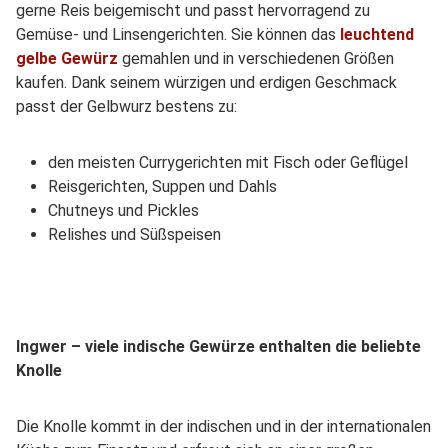
gerne Reis beigemischt und passt hervorragend zu
Gemüse- und Linsengerichten. Sie können das
leuchtend
gelbe Gewürz
gemahlen und in verschiedenen Größen
kaufen. Dank seinem würzigen und erdigen Geschmack
passt der Gelbwurz bestens zu:
den meisten Currygerichten mit Fisch oder Geflügel
Reisgerichten, Suppen und Dahls
Chutneys und Pickles
Relishes und Süßspeisen
Ingwer – viele indische Gewürze enthalten die beliebte
Knolle
Die Knolle kommt in der indischen und in der internationalen