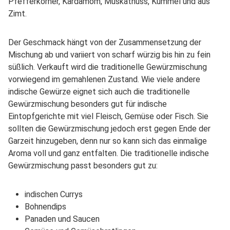
Pfefferkörner, Kardamom, Muskatnuss, Kümmel und aus
Zimt.
Der Geschmack hängt von der Zusammensetzung der
Mischung ab und variiert von scharf würzig bis hin zu fein
süßlich. Verkauft wird die traditionelle Gewürzmischung
vorwiegend im gemahlenen Zustand. Wie viele andere
indische Gewürze eignet sich auch die traditionelle
Gewürzmischung besonders gut für indische
Eintopfgerichte mit viel Fleisch, Gemüse oder Fisch. Sie
sollten die Gewürzmischung jedoch erst gegen Ende der
Garzeit hinzugeben, denn nur so kann sich das einmalige
Aroma voll und ganz entfalten. Die traditionelle indische
Gewürzmischung passt besonders gut zu:
indischen Currys
Bohnendips
Panaden und Saucen