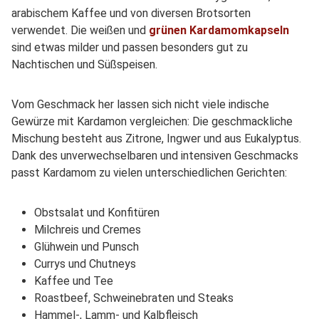
arabischem Kaffee und von diversen Brotsorten
verwendet. Die weißen und
grünen Kardamomkapseln
sind etwas milder und passen besonders gut zu
Nachtischen und Süßspeisen.
Vom Geschmack her lassen sich nicht viele indische
Gewürze mit Kardamon vergleichen: Die geschmackliche
Mischung besteht aus Zitrone, Ingwer und aus Eukalyptus.
Dank des unverwechselbaren und intensiven Geschmacks
passt Kardamom zu vielen unterschiedlichen Gerichten:
Obstsalat und Konfitüren
Milchreis und Cremes
Glühwein und Punsch
Currys und Chutneys
Kaffee und Tee
Roastbeef, Schweinebraten und Steaks
Hammel-, Lamm- und Kalbfleisch