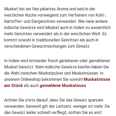
Muskat hat ein fein pikantes Aroma und wird in der
westlichen Küche vorwiegend zum Verfeinern von Kohl-,
Kartoffel- und Eiergerichten verwendet. Wie viele andere
indische Gewürze wird Muskat auch in Indien zu wesentlich
mehr Gerichten verwendet als in der westlichen Welt. Es
kommt sowohl in traditionellen Gerichten als auch in
verschiedenen Gewürzmischungen zum Einsatz.
In Indien wird entweder frisch geriebener oder gemahlener
Muskat benutzt. Beim indische Gewürze kaufen haben Sie
die Wahl zwischen Muskatpulver und Muskatnüssen. In
unserem Onlineshop bekommen Sie sowohl
Muskatnüsse
am Stück
als auch
gemahlene Muskatnuss
.
Achten Sie stets darauf, dass Sie das Gewürz sparsam
verwenden. Generell gilt der Leitsatz: weniger ist mehr. Da
das Gewürz leider schnell verfliegt, sollten Sie es erst