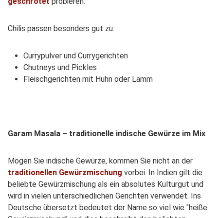
geschrotet
probieren.
Chilis passen besonders gut zu:
Currypulver und Currygerichten
Chutneys und Pickles
Fleischgerichten mit Huhn oder Lamm
Garam Masala – traditionelle indische Gewürze im Mix
Mögen Sie indische Gewürze, kommen Sie nicht an der
traditionellen Gewürzmischung
vorbei. In Indien gilt die
beliebte Gewürzmischung als ein absolutes Kulturgut und
wird in vielen unterschiedlichen Gerichten verwendet. Ins
Deutsche übersetzt bedeutet der Name so viel wie "heiße