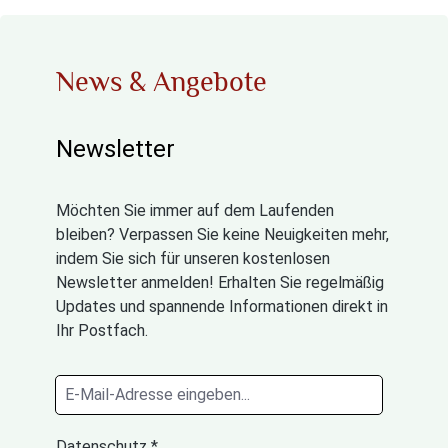
News & Angebote
Newsletter
Möchten Sie immer auf dem Laufenden
bleiben? Verpassen Sie keine Neuigkeiten mehr,
indem Sie sich für unseren kostenlosen
Newsletter anmelden! Erhalten Sie regelmäßig
Updates und spannende Informationen direkt in
Ihr Postfach.
Datenschutz *