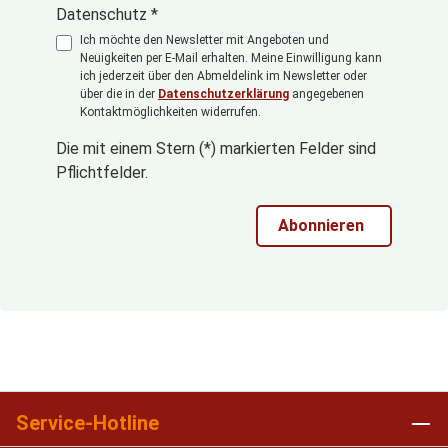
Datenschutz *
Ich möchte den Newsletter mit Angeboten und
Neuigkeiten per E-Mail erhalten. Meine Einwilligung kann
ich jederzeit über den Abmeldelink im Newsletter oder
über die in der
Datenschutzerklärung
angegebenen
Kontaktmöglichkeiten widerrufen.
Die mit einem Stern (*) markierten Felder sind
Pflichtfelder.
Abonnieren
Service-Hotline