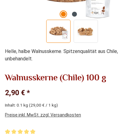
Helle, halbe Walnusskerne. Spitzenqualität aus Chile,
unbehandelt.
Walnusskerne (Chile) 100 g
2,90 € *
Inhalt:
0.1 kg
(29,00 € / 1 kg)
Preise inkl. MwSt. zzgl. Versandkosten