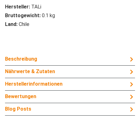
Hersteller:
TALi
Bruttogewicht:
0.1 kg
Land:
Chile
Beschreibung
Nährwerte & Zutaten
Herstellerinformationen
Bewertungen
Blog Posts