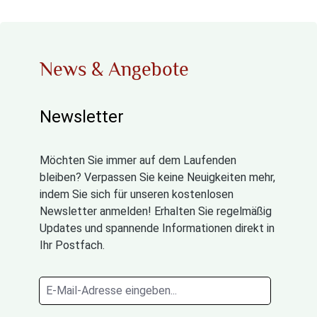
News & Angebote
Newsletter
Möchten Sie immer auf dem Laufenden
bleiben? Verpassen Sie keine Neuigkeiten mehr,
indem Sie sich für unseren kostenlosen
Newsletter anmelden! Erhalten Sie regelmäßig
Updates und spannende Informationen direkt in
Ihr Postfach.