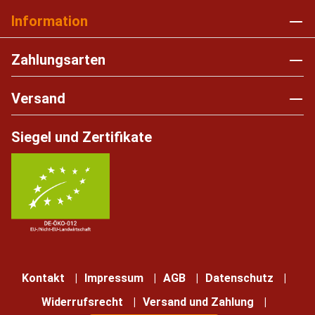
Information
Zahlungsarten
Versand
Siegel und Zertifikate
Kontakt
Impressum
AGB
Datenschutz
Widerrufsrecht
Versand und Zahlung